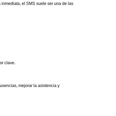
 inmediata, el SMS suele ser una de las
or clave.
sencias, mejorar la asistencia y