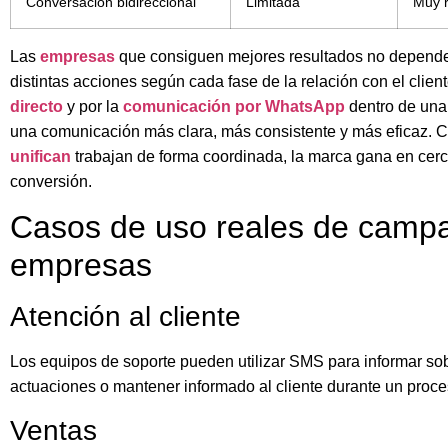
Conversación bidireccional
Limitada
Muy 
Las
empresas
que consiguen mejores resultados no depende
distintas acciones según cada fase de la relación con el clien
directo
y por la
comunicación por WhatsApp
dentro de una
una comunicación más clara, más consistente y más eficaz. 
unifican
trabajan de forma coordinada, la marca gana en cerc
conversión.
Casos de uso reales de cam
empresas
Atención al cliente
Los equipos de soporte pueden utilizar SMS para informar sob
actuaciones o mantener informado al cliente durante un proce
Ventas