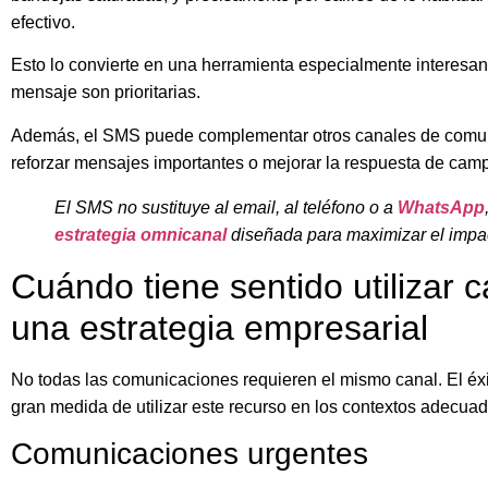
efectivo.
Esto lo convierte en una herramienta especialmente interesante
mensaje son prioritarias.
Además, el SMS puede complementar otros canales de comun
reforzar mensajes importantes o mejorar la respuesta de cam
El SMS no sustituye al email, al teléfono o a
WhatsApp
estrategia omnicanal
diseñada para maximizar el impac
Cuándo tiene sentido utiliza
una estrategia empresarial
No todas las comunicaciones requieren el mismo canal. El 
gran medida de utilizar este recurso en los contextos adecuad
Comunicaciones urgentes