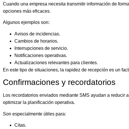
Cuando una empresa necesita transmitir información de forma
opciones más eficaces.
Algunos ejemplos son:
Avisos de incidencias.
Cambios de horarios.
Interrupciones de servicio.
Notificaciones operativas.
Actualizaciones relevantes para clientes.
En este tipo de situaciones, la rapidez de recepción es un fact
Confirmaciones y recordatorios
Los recordatorios enviados mediante SMS ayudan a reducir au
optimizar la planificación operativa.
Son especialmente útiles para:
Citas.