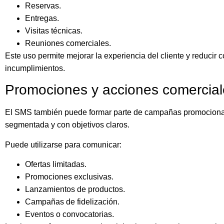
Reservas.
Entregas.
Visitas técnicas.
Reuniones comerciales.
Este uso permite mejorar la experiencia del cliente y reducir
incumplimientos.
Promociones y acciones comercial
El SMS también puede formar parte de campañas promocional
segmentada y con objetivos claros.
Puede utilizarse para comunicar:
Ofertas limitadas.
Promociones exclusivas.
Lanzamientos de productos.
Campañas de fidelización.
Eventos o convocatorias.