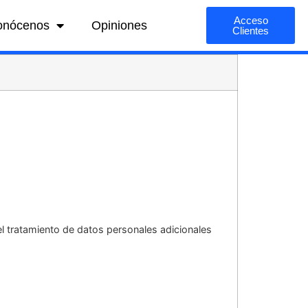
Acceso
onócenos
Opiniones
Clientes
el tratamiento de datos personales adicionales