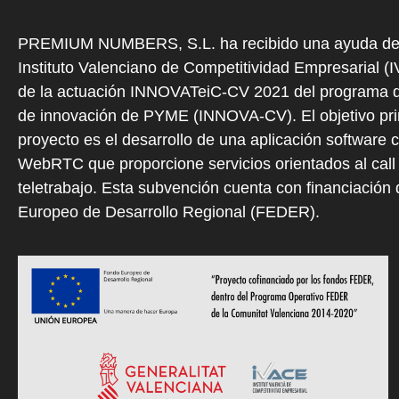
PREMIUM NUMBERS, S.L. ha recibido una ayuda de
Instituto Valenciano de Competitividad Empresarial (
de la actuación INNOVATeiC-CV 2021 del programa d
de innovación de PYME (INNOVA-CV). El objetivo prin
proyecto es el desarrollo de una aplicación software 
WebRTC que proporcione servicios orientados al call 
teletrabajo. Esta subvención cuenta con financiación
Europeo de Desarrollo Regional (FEDER).