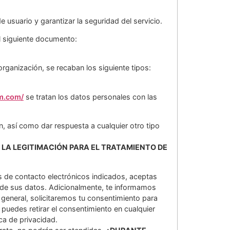
e usuario y garantizar la seguridad del servicio.
el siguiente documento:
organización, se recaban los siguiente tipos:
om.com/
se tratan los datos personales con las
n, así como dar respuesta a cualquier otro tipo
 LA LEGITIMACIÓN PARA EL TRATAMIENTO DE
os de contacto electrónicos indicados, aceptas
o de sus datos. Adicionalmente, te informamos
 general, solicitaremos tu consentimiento para
 puedes retirar el consentimiento en cualquier
ca de privacidad.