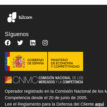
Síguenos
Operador registrado en la Comisión Nacional de los 
Competencia desde el 20 de junio de 2005.
Lee el Reglamento para la Defensa del Cliente
aquí