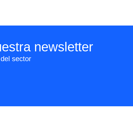
estra newsletter
del sector