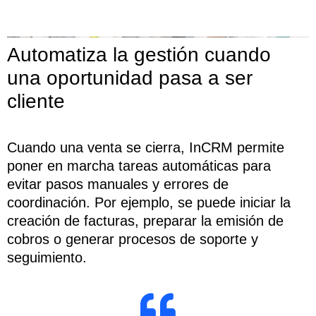
Automatiza la gestión cuando
una oportunidad pasa a ser
cliente
Cuando una venta se cierra, InCRM permite
poner en marcha tareas automáticas para
evitar pasos manuales y errores de
coordinación. Por ejemplo, se puede iniciar la
creación de facturas, preparar la emisión de
cobros o generar procesos de soporte y
seguimiento.