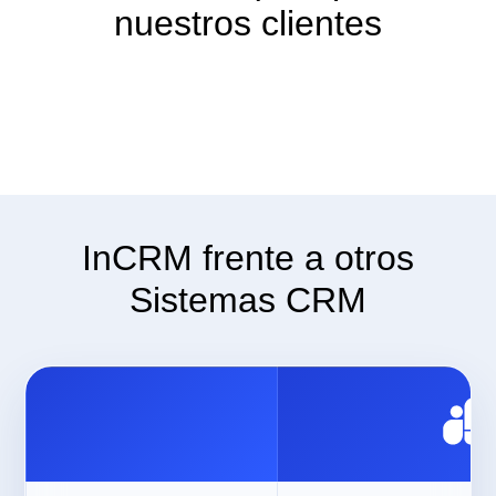
nuestros clientes
InCRM frente a otros
Sistemas CRM