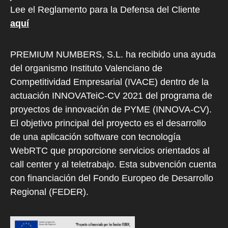
Lee el Reglamento para la Defensa del Cliente
aquí
PREMIUM NUMBERS, S.L. ha recibido una ayuda
del organismo Instituto Valenciano de
Competitividad Empresarial (IVACE) dentro de la
actuación INNOVATeiC-CV 2021 del programa de
proyectos de innovación de PYME (INNOVA-CV).
El objetivo principal del proyecto es el desarrollo
de una aplicación software con tecnología
WebRTC que proporcione servicios orientados al
call center y al teletrabajo. Esta subvención cuenta
con financiación del Fondo Europeo de Desarrollo
Regional (FEDER).