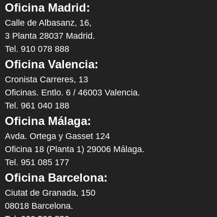
Oficina Madrid:
Calle de Albasanz, 16,
3 Planta 28037 Madrid.
Tel. 910 078 888
Oficina Valencia:
Cronista Carreres, 13
Oficinas. Entlo. 6 / 46003 Valencia.
Tel. 961 040 188
Oficina Málaga:
Avda. Ortega y Gasset 124
Oficina 18 (Planta 1) 29006 Málaga.
Tel. 951 085 177
Oficina Barcelona:
Ciutat de Granada, 150
08018 Barcelona.