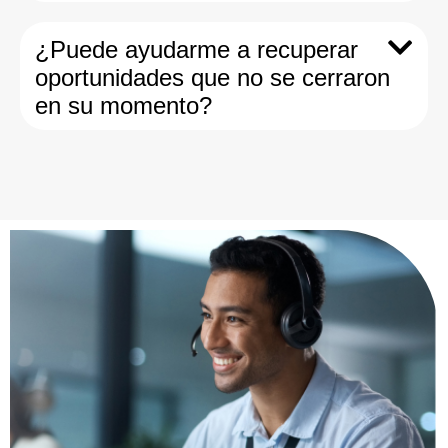
¿Puede ayudarme a recuperar
oportunidades que no se cerraron
en su momento?