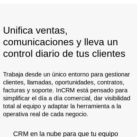
Unifica ventas,
comunicaciones y lleva un
control diario de tus clientes
Trabaja desde un único entorno para gestionar
clientes, llamadas, oportunidades, contratos,
facturas y soporte. InCRM está pensado para
simplificar el día a día comercial, dar visibilidad
total al equipo y adaptar la herramienta a la
operativa real de cada negocio.
CRM en la nube para que tu equipo