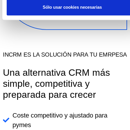
Sólo usar cookies necesarias
INCRM ES LA SOLUCIÓN PARA TU EMRPESA
Una alternativa CRM más
simple, competitiva y
preparada para crecer
Coste competitivo y ajustado para
pymes