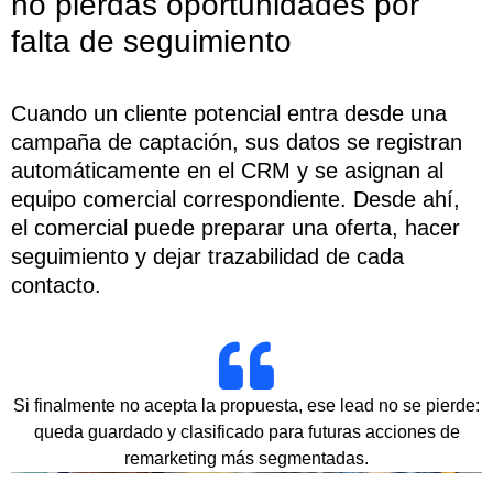
no pierdas oportunidades por
falta de seguimiento
Cuando un cliente potencial entra desde una
campaña de captación, sus datos se registran
automáticamente en el CRM y se asignan al
equipo comercial correspondiente. Desde ahí,
el comercial puede preparar una oferta, hacer
seguimiento y dejar trazabilidad de cada
contacto.
Si finalmente no acepta la propuesta, ese lead no se pierde:
queda guardado y clasificado para futuras acciones de
remarketing más segmentadas.