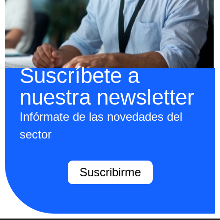
Suscríbete a
nuestra newsletter
Infórmate de las novedades del
sector
Suscribirme