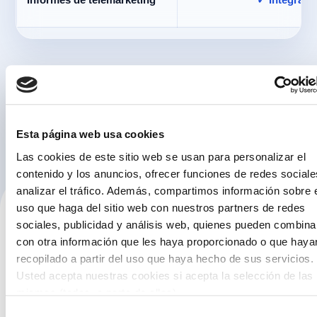
Solicita una demo
Esta página web usa cookies
Las cookies de este sitio web se usan para personalizar el
contenido y los anuncios, ofrecer funciones de redes sociale
analizar el tráfico. Además, compartimos información sobre 
uso que haga del sitio web con nuestros partners de redes
sociales, publicidad y análisis web, quienes pueden combina
con otra información que les haya proporcionado o que haya
recopilado a partir del uso que haya hecho de sus servicios.
Usted acepta nuestras cookies si acepta la selección de las
mismas (todas, o parte de ellas)
Selección