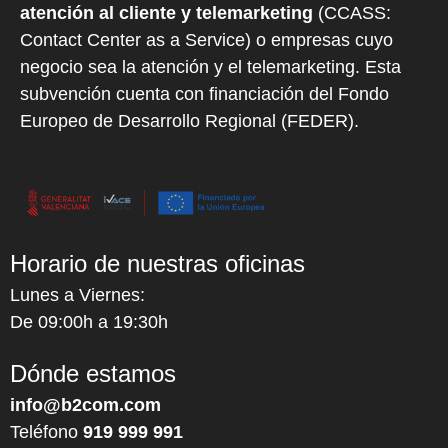
atención al cliente y telemarketing
(CCASS:
Contact Center as a Service) o empresas cuyo
negocio sea la atención y el telemarketing. Esta
subvención cuenta con financiación del Fondo
Europeo de Desarrollo Regional (FEDER).
Horario de nuestras oficinas
Lunes a Viernes:
De 09:00h a 19:30h
Dónde estamos
info@b2com.com
Teléfono
919 999 991