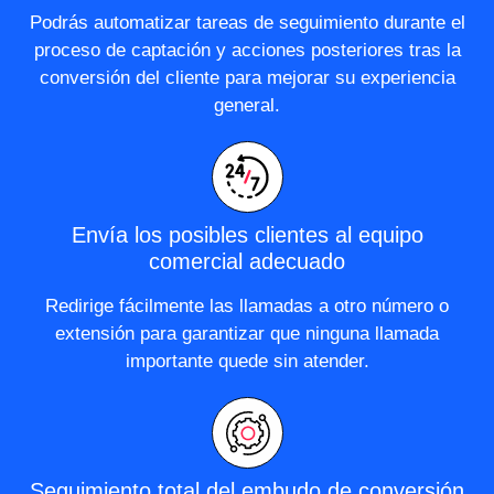
Podrás automatizar tareas de seguimiento durante el
proceso de captación y acciones posteriores tras la
conversión del cliente para mejorar su experiencia
general.
Envía los posibles clientes al equipo
comercial adecuado
Redirige fácilmente las llamadas a otro número o
extensión para garantizar que ninguna llamada
importante quede sin atender.
Seguimiento total del embudo de conversión