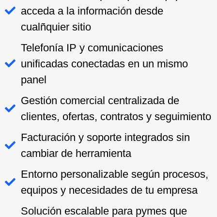
acceda a la información desde
cualñquier sitio
Telefonía IP y comunicaciones
unificadas conectadas en un mismo
panel
Gestión comercial centralizada de
clientes, ofertas, contratos y seguimiento
Facturación y soporte integrados sin
cambiar de herramienta
Entorno personalizable según procesos,
equipos y necesidades de tu empresa
Solución escalable para pymes que