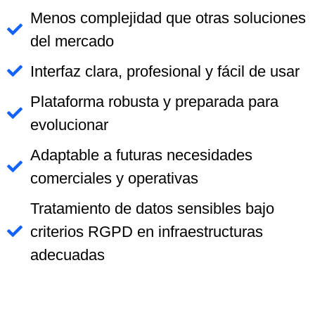
Menos complejidad que otras soluciones
del mercado
Interfaz clara, profesional y fácil de usar
Plataforma robusta y preparada para
evolucionar
Adaptable a futuras necesidades
comerciales y operativas
Tratamiento de datos sensibles bajo
criterios RGPD en infraestructuras
adecuadas