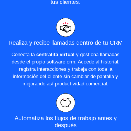
tus clientes.
Realiza y recibe llamadas dentro de tu CRM
Conecta la
centralita virtual
y gestiona llamadas
desde el propio software crm. Accede al historial,
registra interacciones y trabaja con toda la
información del cliente sin cambiar de pantalla y
mejorando así productividad comercial.
Automatiza los flujos de trabajo antes y
después