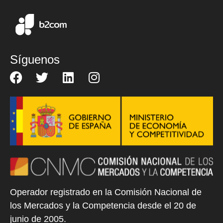
Síguenos
Operador registrado en la Comisión Nacional de
los Mercados y la Competencia desde el 20 de
junio de 2005.