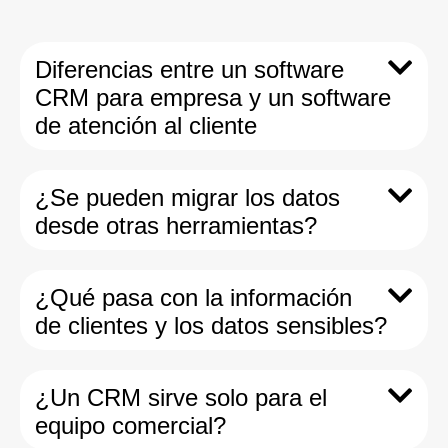
Diferencias entre un software
CRM para empresa y un software
de atención al cliente
¿Se pueden migrar los datos
desde otras herramientas?
¿Qué pasa con la información
de clientes y los datos sensibles?
¿Un CRM sirve solo para el
equipo comercial?