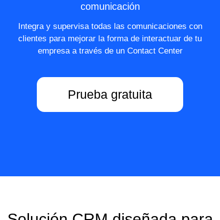
comunicación
Integra y supervisa todas las comunicaciones con
clientes para mejorar la forma de interactuar de tu
empresa a través de un Contact Center
Prueba gratuita
Solución CRM diseñada para