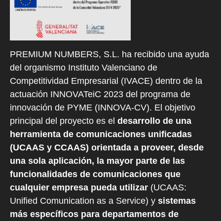
PREMIUM NUMBERS, S.L. ha recibido una ayuda
del organismo Instituto Valenciano de
Competitividad Empresarial (IVACE) dentro de la
actuación INNOVATeiC 2023 del programa de
innovación de PYME (INNOVA-CV). El objetivo
principal del proyecto es el
desarrollo de una
herramienta de comunicaciones unificadas
(UCAAS y CCAAS) orientada a proveer, desde
una sola aplicación, la mayor parte de las
funcionalidades de comunicaciones que
cualquier empresa pueda utilizar
(UCAAS:
Unified Comunication as a Service) y
sistemas
más específicos para departamentos de