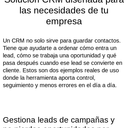
las necesidades de tu
empresa
Un CRM no solo sirve para guardar contactos.
Tiene que ayudarte a ordenar cómo entra un
lead, cómo se trabaja una oportunidad y qué
pasa después cuando ese lead se convierte en
cliente. Estos son dos ejemplos reales de uso
donde la herramienta aporta control,
seguimiento y menos errores en el día a día.
Gestiona leads de campañas y