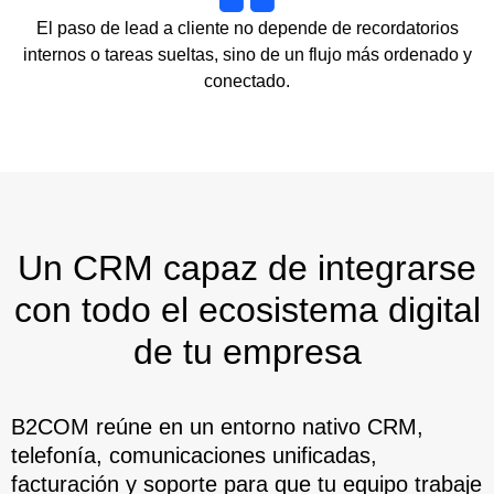
El paso de lead a cliente no depende de recordatorios
internos o tareas sueltas, sino de un flujo más ordenado y
conectado.
Un CRM capaz de integrarse
con todo el ecosistema digital
de tu empresa
B2COM reúne en un entorno nativo CRM,
telefonía, comunicaciones unificadas,
facturación y soporte para que tu equipo trabaje