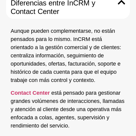
Diferencias entre InCRM y
Contact Center
Aunque pueden complementarse, no están
pensados para lo mismo. InCRM está
orientado a la gestión comercial y de clientes:
centraliza información, seguimiento de
oportunidades, ofertas, facturación, soporte e
histórico de cada cuenta para que el equipo
trabaje con más control y contexto.
Contact Center
está pensado para gestionar
grandes volúmenes de interacciones, llamadas
y atención al cliente desde una operativa más
enfocada a colas, agentes, supervisión y
rendimiento del servicio.