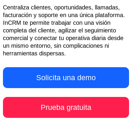
Centraliza clientes, oportunidades, llamadas,
facturación y soporte en una única plataforma.
InCRM te permite trabajar con una visión
completa del cliente, agilizar el seguimiento
comercial y conectar tu operativa diaria desde
un mismo entorno, sin complicaciones ni
herramientas dispersas.
Solicita una demo
Prueba gratuita