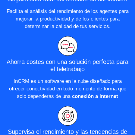
Facilita el análisis del rendimiento de los agentes para
mejorar la productividad y de los clientes para
determinar la calidad de tus servicios.
Ahorra costes con una solución perfecta para
el teletrabajo
InCRM es un software en la nube diseñado para
ofrecer conectividad en todo momento de forma que
solo dependerás de una
conexión a Internet
Supervisa el rendimiento y las tendencias de