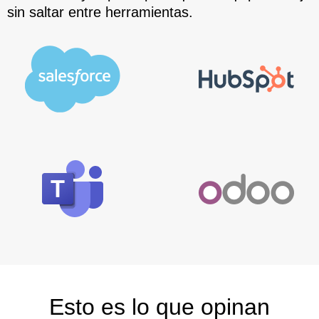
sin saltar entre herramientas.
Esto es lo que opinan