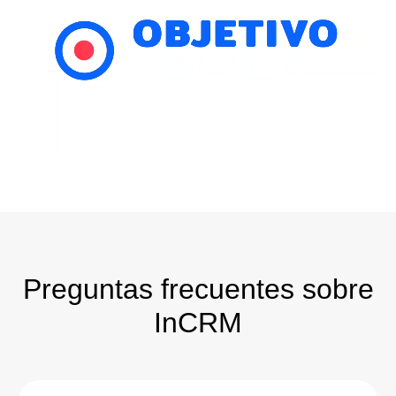
Preguntas frecuentes sobre
InCRM