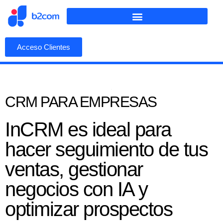
Acceso Clientes
CRM PARA EMPRESAS
InCRM es ideal para
hacer seguimiento de tus
ventas, gestionar
negocios con IA y
optimizar prospectos