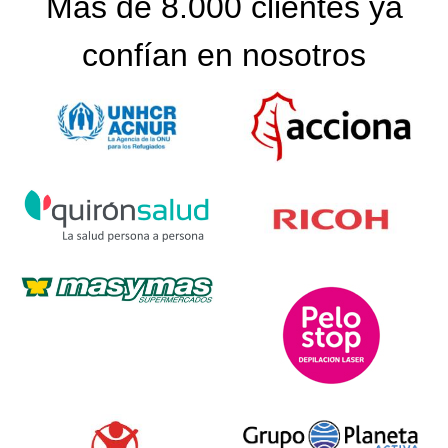
Más de 8.000 clientes ya
confían en nosotros