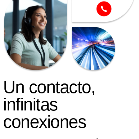
Un contacto,
infinitas
conexiones