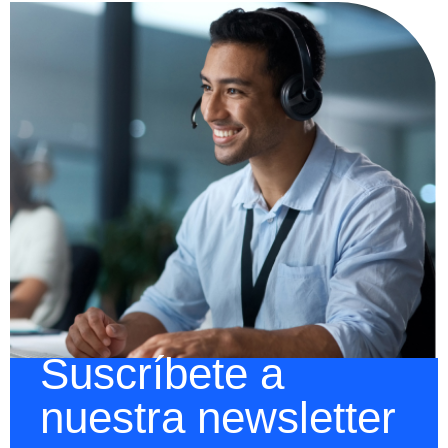
Suscríbete a
nuestra newsletter