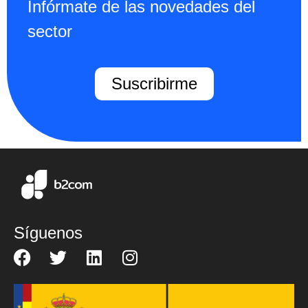
Infórmate de las novedades del
sector
Suscribirme
Síguenos