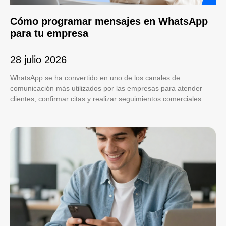
Cómo programar mensajes en WhatsApp
para tu empresa
28 julio 2026
WhatsApp se ha convertido en uno de los canales de
comunicación más utilizados por las empresas para atender
clientes, confirmar citas y realizar seguimientos comerciales.