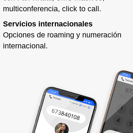
multiconferencia, click to call.
Servicios internacionales
Opciones de roaming y numeración
internacional.