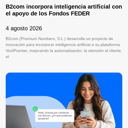
B2com incorpora inteligencia artificial con
el apoyo de los Fondos FEDER
4 agosto 2026
B2com (Premium Numbers, S.L.) desarrolla un proyecto de
innovación para incorporar inteligencia artificial a su plataforma
VozIPcenter, mejorando la automatización, la atención al cliente,
el