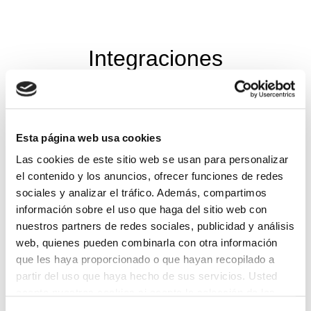
Integraciones
Esta página web usa cookies
Las cookies de este sitio web se usan para personalizar
el contenido y los anuncios, ofrecer funciones de redes
sociales y analizar el tráfico. Además, compartimos
información sobre el uso que haga del sitio web con
nuestros partners de redes sociales, publicidad y análisis
web, quienes pueden combinarla con otra información
que les haya proporcionado o que hayan recopilado a
partir del uso que haya hecho de sus servicios. Usted
acepta nuestras cookies si acepta la selección de las
mismas (todas, o parte de ellas)