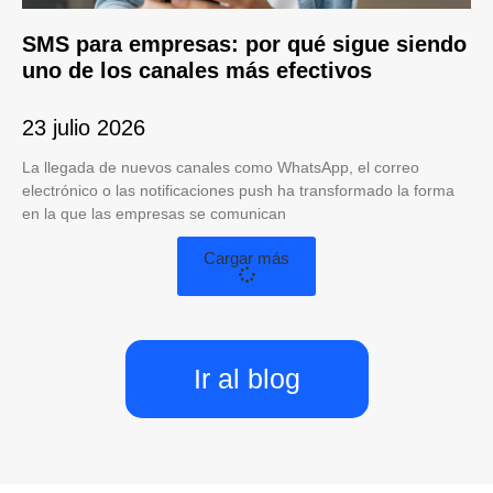
SMS para empresas: por qué sigue siendo
uno de los canales más efectivos
23 julio 2026
La llegada de nuevos canales como WhatsApp, el correo
electrónico o las notificaciones push ha transformado la forma
en la que las empresas se comunican
Cargar más
Ir al blog