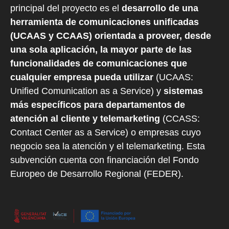
principal del proyecto es el
desarrollo de una
herramienta de comunicaciones unificadas
(UCAAS y CCAAS) orientada a proveer, desde
una sola aplicación, la mayor parte de las
funcionalidades de comunicaciones que
cualquier empresa pueda utilizar
(UCAAS:
Unified Comunication as a Service) y
sistemas
más específicos para departamentos de
atención al cliente y telemarketing
(CCASS:
Contact Center as a Service) o empresas cuyo
negocio sea la atención y el telemarketing. Esta
subvención cuenta con financiación del Fondo
Europeo de Desarrollo Regional (FEDER).