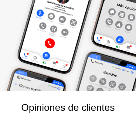
Opiniones de clientes