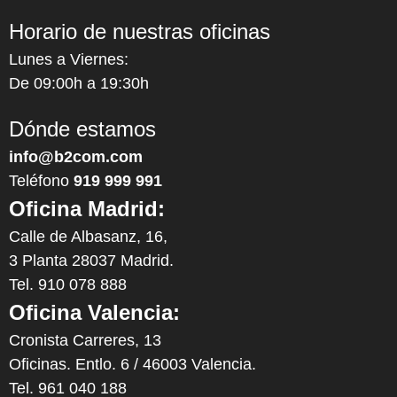
Horario de nuestras oficinas
Lunes a Viernes:
De 09:00h a 19:30h
Dónde estamos
info@b2com.com
Teléfono
919 999 991
Oficina Madrid:
Calle de Albasanz, 16,
3 Planta 28037 Madrid.
Tel. 910 078 888
Oficina Valencia:
Cronista Carreres, 13
Oficinas. Entlo. 6 / 46003 Valencia.
Tel. 961 040 188