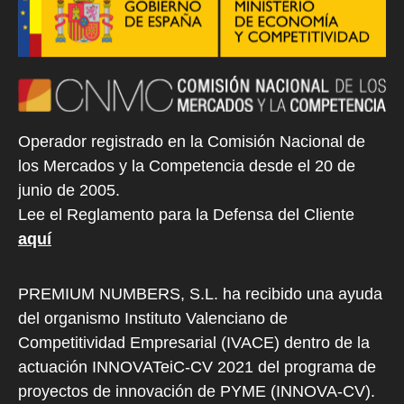
Operador registrado en la Comisión Nacional de
los Mercados y la Competencia desde el 20 de
junio de 2005.
Lee el Reglamento para la Defensa del Cliente
aquí
PREMIUM NUMBERS, S.L. ha recibido una ayuda
del organismo Instituto Valenciano de
Competitividad Empresarial (IVACE) dentro de la
actuación INNOVATeiC-CV 2021 del programa de
proyectos de innovación de PYME (INNOVA-CV).