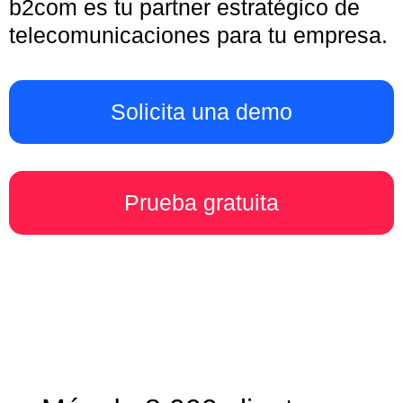
b2com es tu partner estratégico de
telecomunicaciones para tu empresa.
Solicita una demo
Prueba gratuita