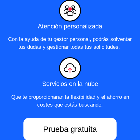
Atención personalizada
Con la ayuda de tu gestor personal, podrás solventar
tus dudas y gestionar todas tus solicitudes.
Servicios en la nube
Que te proporcionarán la flexibilidad y el ahorro en
costes que estás buscando.
Prueba gratuita