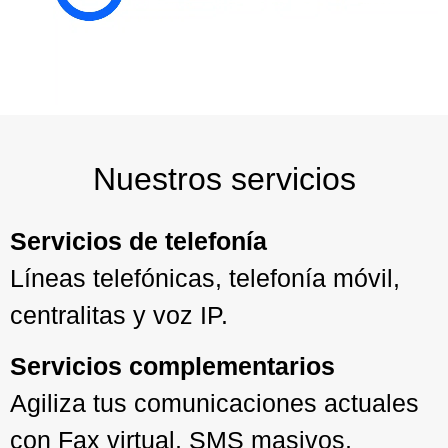
Nuestros servicios
Servicios de telefonía
Líneas telefónicas, telefonía móvil,
centralitas y voz IP.
Servicios complementarios
Agiliza tus comunicaciones actuales
con Fax virtual, SMS masivos,