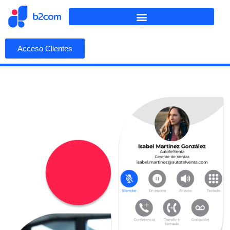
Acceso Clientes