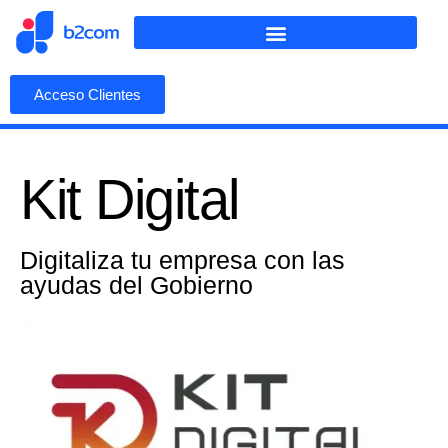
Acceso Clientes
Kit Digital
Digitaliza tu empresa con las
ayudas del Gobierno