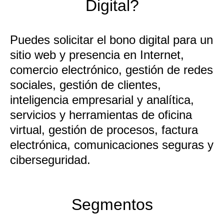
Digital?
Puedes solicitar el bono digital para un
sitio web y presencia en Internet,
comercio electrónico, gestión de redes
sociales, gestión de clientes,
inteligencia empresarial y analítica,
servicios y herramientas de oficina
virtual, gestión de procesos, factura
electrónica, comunicaciones seguras y
ciberseguridad.
Segmentos