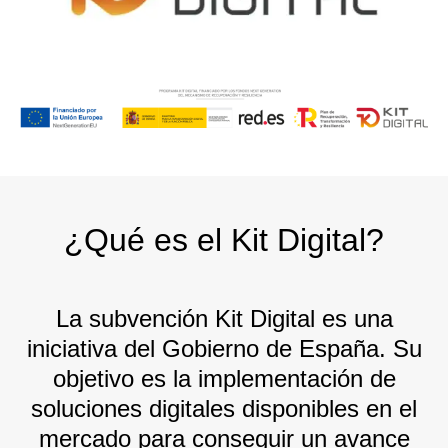
¿Qué es el Kit Digital?
La subvención Kit Digital es una
iniciativa del Gobierno de España. Su
objetivo es la implementación de
soluciones digitales disponibles en el
mercado para conseguir un avance