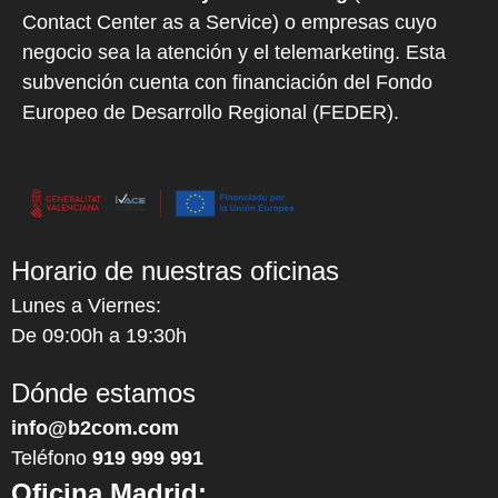
Contact Center as a Service) o empresas cuyo
negocio sea la atención y el telemarketing. Esta
subvención cuenta con financiación del Fondo
Europeo de Desarrollo Regional (FEDER).
Horario de nuestras oficinas
Lunes a Viernes:
De 09:00h a 19:30h
Dónde estamos
info@b2com.com
Teléfono
919 999 991
Oficina Madrid: