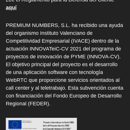
aquí
PREMIUM NUMBERS, S.L. ha recibido una ayuda
del organismo Instituto Valenciano de
Competitividad Empresarial (IVACE) dentro de la
actuación INNOVATeiC-CV 2021 del programa de
proyectos de innovación de PYME (INNOVA-CV).
El objetivo principal del proyecto es el desarrollo
de una aplicación software con tecnología
WebRTC que proporcione servicios orientados al
call center y al teletrabajo. Esta subvención cuenta
con financiación del Fondo Europeo de Desarrollo
Regional (FEDER).