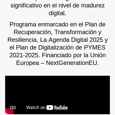
significativo en el nivel de madurez
digital.
Programa enmarcado en el Plan de
Recuperación, Transformación y
Resiliencia, La Agenda Digital 2025 y
el Plan de Digitalización de PYMES
2021-2025. Financiado por la Unión
Europea – NextGenerationEU.