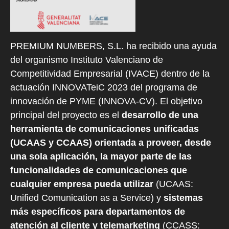
PREMIUM NUMBERS, S.L. ha recibido una ayuda
del organismo Instituto Valenciano de
Competitividad Empresarial (IVACE) dentro de la
actuación INNOVATeiC 2023 del programa de
innovación de PYME (INNOVA-CV). El objetivo
principal del proyecto es el
desarrollo de una
herramienta de comunicaciones unificadas
(UCAAS y CCAAS) orientada a proveer, desde
una sola aplicación, la mayor parte de las
funcionalidades de comunicaciones que
cualquier empresa pueda utilizar
(UCAAS:
Unified Comunication as a Service) y
sistemas
más específicos para departamentos de
atención al cliente y telemarketing
(CCASS: