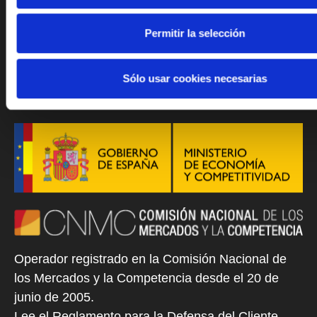
Permitir la selección
Síguenos
Sólo usar cookies necesarias
Operador registrado en la Comisión Nacional de
los Mercados y la Competencia desde el 20 de
junio de 2005.
Lee el Reglamento para la Defensa del Cliente