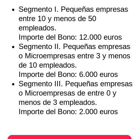
Segmento I.
Pequeñas empresas
entre 10 y menos de 50
empleados.
Importe del Bono: 12.000 euros
Segmento II.
Pequeñas empresas
o Microempresas entre 3 y menos
de 10 empleados.
Importe del Bono: 6.000 euros
Segmento III.
Pequeñas empresas
o Microempresas de entre 0 y
menos de 3 empleados.
Importe del Bono: 2.000 euros