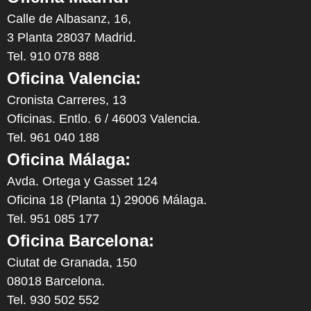
Calle de Albasanz, 16,
3 Planta 28037 Madrid.
Tel. 910 078 888
Oficina Valencia:
Cronista Carreres, 13
Oficinas. Entlo. 6 / 46003 Valencia.
Tel. 961 040 188
Oficina Málaga:
Avda. Ortega y Gasset 124
Oficina 18 (Planta 1) 29006 Málaga.
Tel. 951 085 177
Oficina Barcelona:
Ciutat de Granada, 150
08018 Barcelona.
Tel. 930 502 552