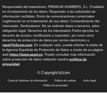
Responsable del tratamiento: PREMIUM NUMBERS, S.L. Finalidad
en el tratamiento de los datos: Responder a las solicitudes de
información recibidas. Envío de comunicaciones comerciales
Legitimación en el tratamiento de sus datos: Consentimiento del
interesado. Destinatarios: No se cederán datos a terceros, salvo
obligación legal. Derechos de los interesados Podrá ejercitar su
derecho de acceso, rectificación y supresión, así como otros
derechos de protección de datos por correo electrónico a
rgpd@b2com.com
. En cualquier caso, puede solicitar la tutela de
la Agencia Española de Protección de Datos a través de su página
web
https://www.aepd.es
. Puede consultar más información
sobre protección de datos visitando nuestra
política de
privacidad
.
© Copyright b2com
Canal de Sistemas de Información
Política de cookies
Aviso legal
Política de privacidad