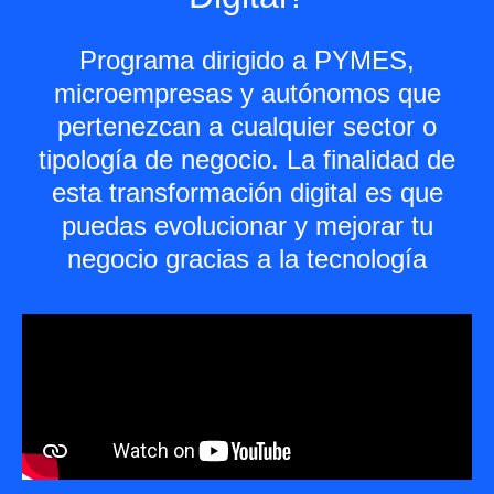
Programa dirigido a PYMES,
microempresas y autónomos que
pertenezcan a cualquier sector o
tipología de negocio. La finalidad de
esta transformación digital es que
puedas evolucionar y mejorar tu
negocio gracias a la tecnología