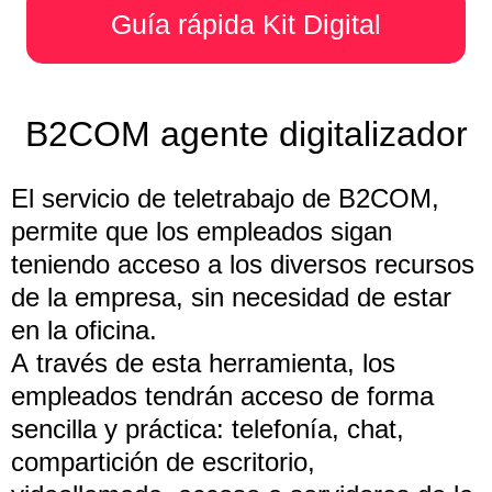
Guía rápida Kit Digital
B2COM agente digitalizador
El servicio de teletrabajo de B2COM,
permite que los empleados sigan
teniendo acceso a los diversos recursos
de la empresa, sin necesidad de estar
en la oficina.
A través de esta herramienta, los
empleados tendrán acceso de forma
sencilla y práctica: telefonía, chat,
compartición de escritorio,