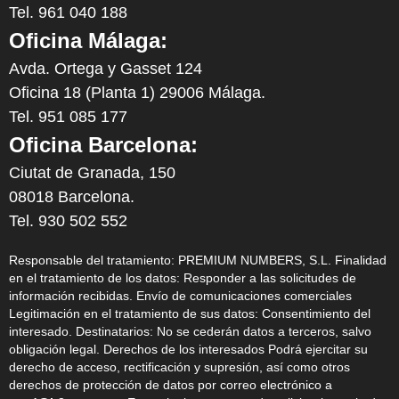
Tel. 961 040 188
Oficina Málaga:
Avda. Ortega y Gasset 124
Oficina 18 (Planta 1) 29006 Málaga.
Tel. 951 085 177
Oficina Barcelona:
Ciutat de Granada, 150
08018 Barcelona.
Tel. 930 502 552
Responsable del tratamiento: PREMIUM NUMBERS, S.L. Finalidad
en el tratamiento de los datos: Responder a las solicitudes de
información recibidas. Envío de comunicaciones comerciales
Legitimación en el tratamiento de sus datos: Consentimiento del
interesado. Destinatarios: No se cederán datos a terceros, salvo
obligación legal. Derechos de los interesados Podrá ejercitar su
derecho de acceso, rectificación y supresión, así como otros
derechos de protección de datos por correo electrónico a