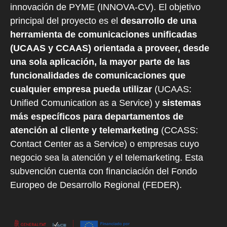
innovación de PYME (INNOVA-CV). El objetivo
principal del proyecto es el
desarrollo de una
herramienta de comunicaciones unificadas
(UCAAS y CCAAS) orientada a proveer, desde
una sola aplicación, la mayor parte de las
funcionalidades de comunicaciones que
cualquier empresa pueda utilizar
(UCAAS:
Unified Comunication as a Service) y
sistemas
más específicos para departamentos de
atención al cliente y telemarketing
(CCASS:
Contact Center as a Service) o empresas cuyo
negocio sea la atención y el telemarketing. Esta
subvención cuenta con financiación del Fondo
Europeo de Desarrollo Regional (FEDER).