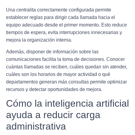
Una centralita correctamente configurada permite
establecer reglas para dirigir cada llamada hacia el
equipo adecuado desde el primer momento. Esto reduce
tiempos de espera, evita interrupciones innecesarias y
mejora la organización interna.
Además, disponer de información sobre las
comunicaciones facilita la toma de decisiones. Conocer
cuántas llamadas se reciben, cuáles quedan sin atender,
cuáles son los horarios de mayor actividad o qué
departamentos generan más consultas permite optimizar
recursos y detectar oportunidades de mejora.
Cómo la inteligencia artificial
ayuda a reducir carga
administrativa