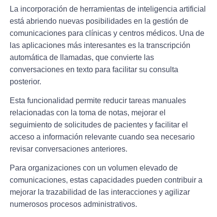
La incorporación de herramientas de inteligencia artificial
está abriendo nuevas posibilidades en la gestión de
comunicaciones para clínicas y centros médicos. Una de
las aplicaciones más interesantes es la transcripción
automática de llamadas, que convierte las
conversaciones en texto para facilitar su consulta
posterior.
Esta funcionalidad permite reducir tareas manuales
relacionadas con la toma de notas, mejorar el
seguimiento de solicitudes de pacientes y facilitar el
acceso a información relevante cuando sea necesario
revisar conversaciones anteriores.
Para organizaciones con un volumen elevado de
comunicaciones, estas capacidades pueden contribuir a
mejorar la trazabilidad de las interacciones y agilizar
numerosos procesos administrativos.