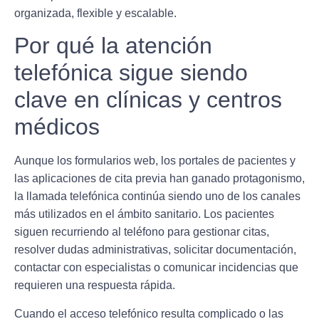
organizada, flexible y escalable.
Por qué la atención
telefónica sigue siendo
clave en clínicas y centros
médicos
Aunque los formularios web, los portales de pacientes y
las aplicaciones de cita previa han ganado protagonismo,
la llamada telefónica continúa siendo uno de los canales
más utilizados en el ámbito sanitario. Los pacientes
siguen recurriendo al teléfono para gestionar citas,
resolver dudas administrativas, solicitar documentación,
contactar con especialistas o comunicar incidencias que
requieren una respuesta rápida.
Cuando el acceso telefónico resulta complicado o las