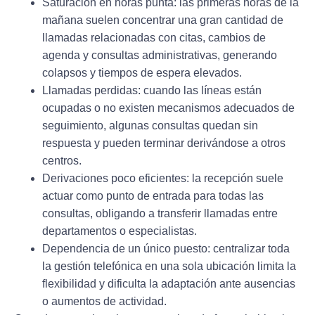
Saturación en horas punta:
las primeras horas de la
mañana suelen concentrar una gran cantidad de
llamadas relacionadas con citas, cambios de
agenda y consultas administrativas, generando
colapsos y tiempos de espera elevados.
Llamadas perdidas:
cuando las líneas están
ocupadas o no existen mecanismos adecuados de
seguimiento, algunas consultas quedan sin
respuesta y pueden terminar derivándose a otros
centros.
Derivaciones poco eficientes:
la recepción suele
actuar como punto de entrada para todas las
consultas, obligando a transferir llamadas entre
departamentos o especialistas.
Dependencia de un único puesto:
centralizar toda
la gestión telefónica en una sola ubicación limita la
flexibilidad y dificulta la adaptación ante ausencias
o aumentos de actividad.