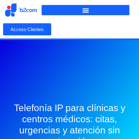
Acceso Clientes
Telefonía IP para clínicas y
centros médicos: citas,
urgencias y atención sin