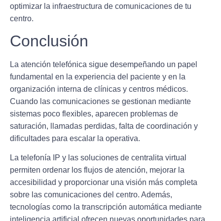
optimizar la infraestructura de comunicaciones de tu
centro.
Conclusión
La atención telefónica sigue desempeñando un papel
fundamental en la experiencia del paciente y en la
organización interna de clínicas y centros médicos.
Cuando las comunicaciones se gestionan mediante
sistemas poco flexibles, aparecen problemas de
saturación, llamadas perdidas, falta de coordinación y
dificultades para escalar la operativa.
La telefonía IP y las soluciones de centralita virtual
permiten ordenar los flujos de atención, mejorar la
accesibilidad y proporcionar una visión más completa
sobre las comunicaciones del centro. Además,
tecnologías como la transcripción automática mediante
inteligencia artificial ofrecen nuevas oportunidades para