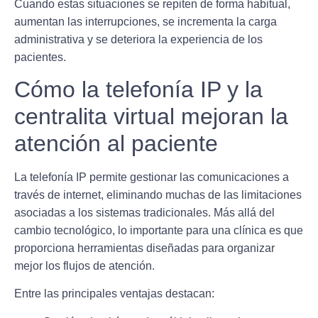
Cuando estas situaciones se repiten de forma habitual,
aumentan las interrupciones, se incrementa la carga
administrativa y se deteriora la experiencia de los
pacientes.
Cómo la telefonía IP y la
centralita virtual mejoran la
atención al paciente
La telefonía IP permite gestionar las comunicaciones a
través de internet, eliminando muchas de las limitaciones
asociadas a los sistemas tradicionales. Más allá del
cambio tecnológico, lo importante para una clínica es que
proporciona herramientas diseñadas para organizar
mejor los flujos de atención.
Entre las principales ventajas destacan: