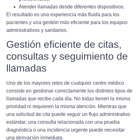
Atender llamadas desde diferentes dispositivos.
El resultado es una experiencia más fluida para los
pacientes y una gestión más eficiente para los equipos
administrativos y sanitarios.
Gestión eficiente de citas,
consultas y seguimiento de
llamadas
Uno de los mayores retos de cualquier centro médico
consiste en gestionar correctamente los distintos tipos de
llamadas que recibe cada día. No todas tienen la misma
prioridad ni requieren la misma atención. Mientras que
una solicitud de cita puede seguir un flujo administrativo
estándar, una consulta relacionada con una prueba
diagnóstica o una incidencia urgente puede necesitar
una derivación inmediata.