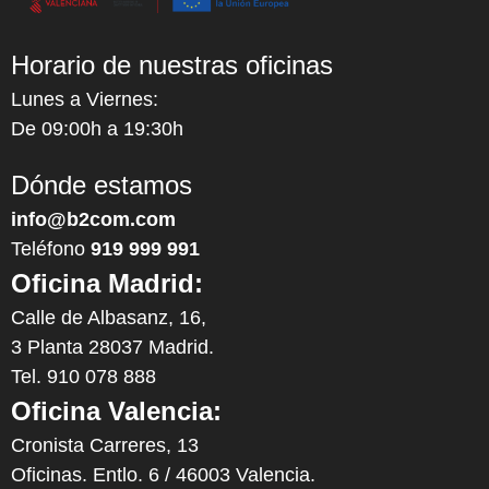
Horario de nuestras oficinas
Lunes a Viernes:
De 09:00h a 19:30h
Dónde estamos
info@b2com.com
Teléfono
919 999 991
Oficina Madrid:
Calle de Albasanz, 16,
3 Planta 28037 Madrid.
Tel. 910 078 888
Oficina Valencia:
Cronista Carreres, 13
Oficinas. Entlo. 6 / 46003 Valencia.