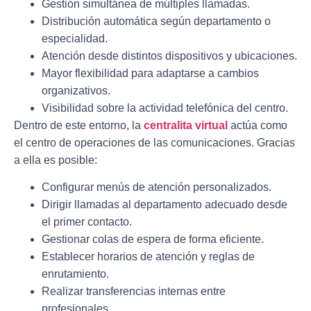
Gestión simultánea de múltiples llamadas.
Distribución automática según departamento o
especialidad.
Atención desde distintos dispositivos y ubicaciones.
Mayor flexibilidad para adaptarse a cambios
organizativos.
Visibilidad sobre la actividad telefónica del centro.
Dentro de este entorno, la
centralita virtual
actúa como
el centro de operaciones de las comunicaciones. Gracias
a ella es posible:
Configurar menús de atención personalizados.
Dirigir llamadas al departamento adecuado desde
el primer contacto.
Gestionar colas de espera de forma eficiente.
Establecer horarios de atención y reglas de
enrutamiento.
Realizar transferencias internas entre
profesionales.