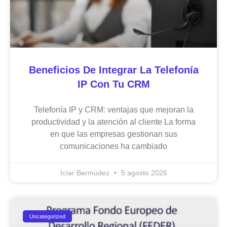
Beneficios De Integrar La Telefonía
IP Con Tu CRM
Telefonía IP y CRM: ventajas que mejoran la
productividad y la atención al cliente La forma
en que las empresas gestionan sus
comunicaciones ha cambiado
Icíar Bermúdez
5 agosto 2026
Uncategorized