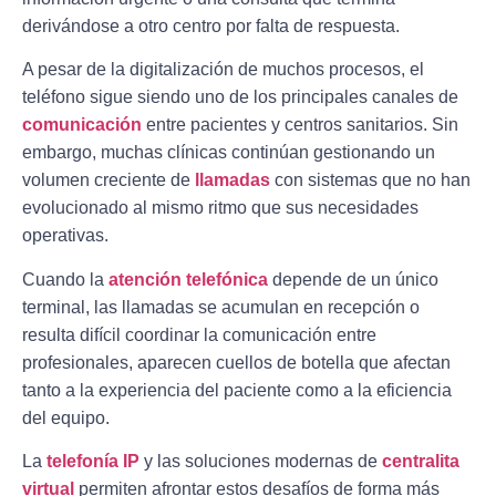
derivándose a otro centro por falta de respuesta.
A pesar de la digitalización de muchos procesos, el
teléfono sigue siendo uno de los principales canales de
comunicación
entre pacientes y centros sanitarios. Sin
embargo, muchas clínicas continúan gestionando un
volumen creciente de
llamadas
con sistemas que no han
evolucionado al mismo ritmo que sus necesidades
operativas.
Cuando la
atención telefónica
depende de un único
terminal, las llamadas se acumulan en recepción o
resulta difícil coordinar la comunicación entre
profesionales, aparecen cuellos de botella que afectan
tanto a la experiencia del paciente como a la eficiencia
del equipo.
La
telefonía IP
y las soluciones modernas de
centralita
virtual
permiten afrontar estos desafíos de forma más