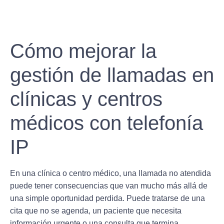
Cómo mejorar la
gestión de llamadas en
clínicas y centros
médicos con telefonía
IP
En una clínica o centro médico, una llamada no atendida
puede tener consecuencias que van mucho más allá de
una simple oportunidad perdida. Puede tratarse de una
cita que no se agenda, un paciente que necesita
información urgente o una consulta que termina