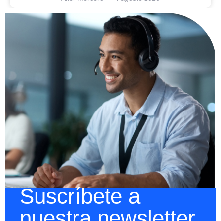
Suscríbete a
nuestra newsletter