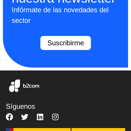
Infórmate de las novedades del
sector
Suscribirme
Síguenos