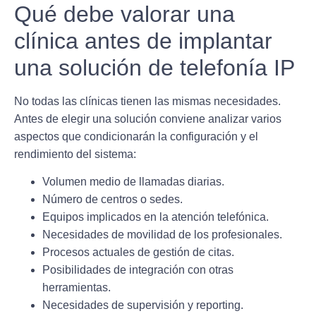
Qué debe valorar una
clínica antes de implantar
una solución de telefonía IP
No todas las clínicas tienen las mismas necesidades.
Antes de elegir una solución conviene analizar varios
aspectos que condicionarán la configuración y el
rendimiento del sistema:
Volumen medio de llamadas diarias.
Número de centros o sedes.
Equipos implicados en la atención telefónica.
Necesidades de movilidad de los profesionales.
Procesos actuales de gestión de citas.
Posibilidades de integración con otras
herramientas.
Necesidades de supervisión y reporting.