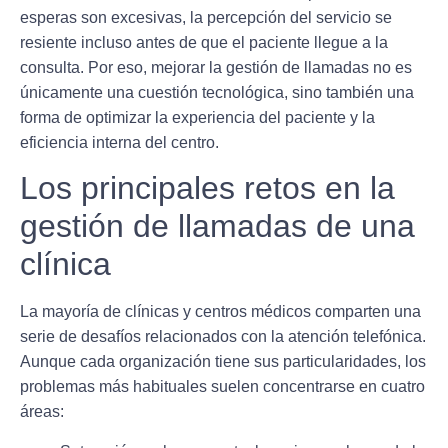
esperas son excesivas, la percepción del servicio se
resiente incluso antes de que el paciente llegue a la
consulta. Por eso, mejorar la gestión de llamadas no es
únicamente una cuestión tecnológica, sino también una
forma de optimizar la experiencia del paciente y la
eficiencia interna del centro.
Los principales retos en la
gestión de llamadas de una
clínica
La mayoría de clínicas y centros médicos comparten una
serie de desafíos relacionados con la atención telefónica.
Aunque cada organización tiene sus particularidades, los
problemas más habituales suelen concentrarse en cuatro
áreas: