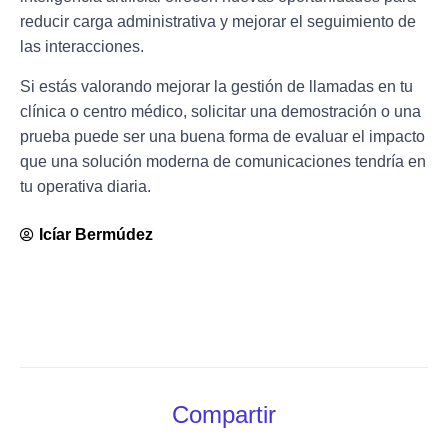
reducir carga administrativa y mejorar el seguimiento de
las interacciones.
Si estás valorando mejorar la gestión de llamadas en tu
clínica o centro médico, solicitar una demostración o una
prueba puede ser una buena forma de evaluar el impacto
que una solución moderna de comunicaciones tendría en
tu operativa diaria.
Icíar Bermúdez
Compartir