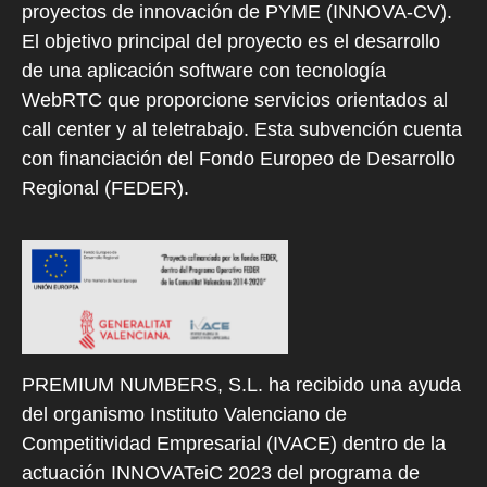
proyectos de innovación de PYME (INNOVA-CV).
El objetivo principal del proyecto es el desarrollo
de una aplicación software con tecnología
WebRTC que proporcione servicios orientados al
call center y al teletrabajo. Esta subvención cuenta
con financiación del Fondo Europeo de Desarrollo
Regional (FEDER).
PREMIUM NUMBERS, S.L. ha recibido una ayuda
del organismo Instituto Valenciano de
Competitividad Empresarial (IVACE) dentro de la
actuación INNOVATeiC 2023 del programa de