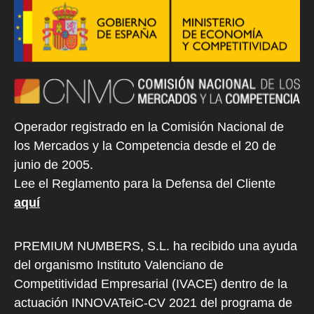
Operador registrado en la Comisión Nacional de
los Mercados y la Competencia desde el 20 de
junio de 2005.
Lee el Reglamento para la Defensa del Cliente
aquí
PREMIUM NUMBERS, S.L. ha recibido una ayuda
del organismo Instituto Valenciano de
Competitividad Empresarial (IVACE) dentro de la
actuación INNOVATeiC-CV 2021 del programa de