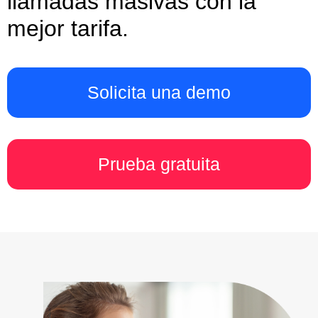
llamadas masivas con la
mejor tarifa.
Solicita una demo
Prueba gratuita