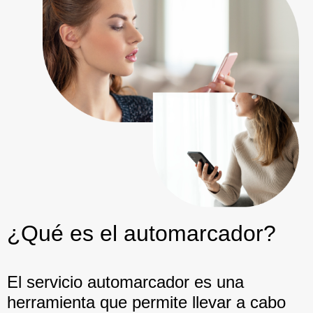
¿Qué es el automarcador?
El servicio automarcador es una
herramienta que permite llevar a cabo