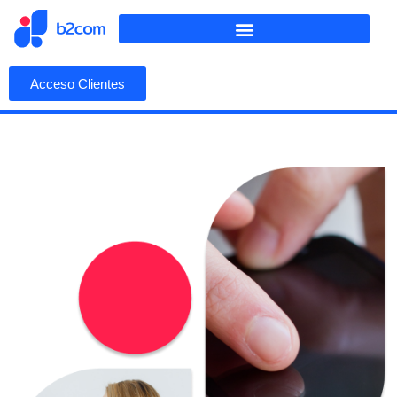
Acceso Clientes