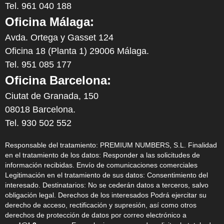
Tel. 961 040 188
Oficina Málaga:
Avda. Ortega y Gasset 124
Oficina 18 (Planta 1) 29006 Málaga.
Tel. 951 085 177
Oficina Barcelona:
Ciutat de Granada, 150
08018 Barcelona.
Tel. 930 502 552
Responsable del tratamiento: PREMIUM NUMBERS, S.L. Finalidad
en el tratamiento de los datos: Responder a las solicitudes de
información recibidas. Envío de comunicaciones comerciales
Legitimación en el tratamiento de sus datos: Consentimiento del
interesado. Destinatarios: No se cederán datos a terceros, salvo
obligación legal. Derechos de los interesados Podrá ejercitar su
derecho de acceso, rectificación y supresión, así como otros
derechos de protección de datos por correo electrónico a