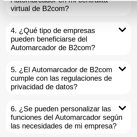
virtual de B2com?
4. ¿Qué tipo de empresas
pueden beneficiarse del
Automarcador de B2com?
5. ¿El Automarcador de B2com
cumple con las regulaciones de
privacidad de datos?
6. ¿Se pueden personalizar las
funciones del Automarcador según
las necesidades de mi empresa?