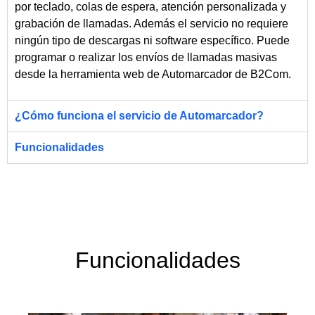
por teclado, colas de espera, atención personalizada y
grabación de llamadas. Además el servicio no requiere
ningún tipo de descargas ni software específico. Puede
programar o realizar los envíos de llamadas masivas
desde la herramienta web de Automarcador de
B2Com
.
¿Cómo funciona el servicio de Automarcador?
Funcionalidades
Funcionalidades