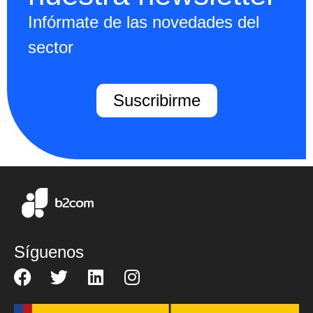
Infórmate de las novedades del
sector
Suscribirme
Síguenos