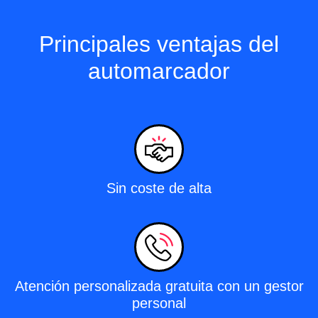
Principales ventajas del
automarcador
Sin coste de alta
Atención personalizada gratuita con un gestor
personal