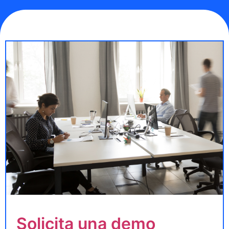
Solicita una demo