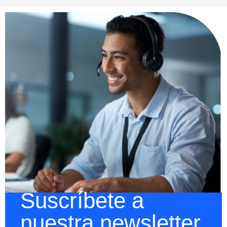
Suscríbete a
nuestra newsletter