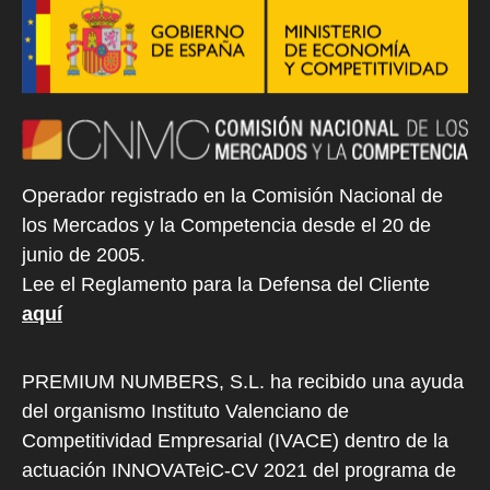
Operador registrado en la Comisión Nacional de
los Mercados y la Competencia desde el 20 de
junio de 2005.
Lee el Reglamento para la Defensa del Cliente
aquí
PREMIUM NUMBERS, S.L. ha recibido una ayuda
del organismo Instituto Valenciano de
Competitividad Empresarial (IVACE) dentro de la
actuación INNOVATeiC-CV 2021 del programa de