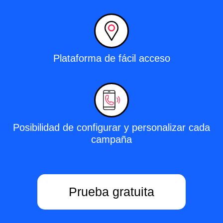
Plataforma de fácil acceso
Posibilidad de configurar y personalizar cada
campaña
Prueba gratuita