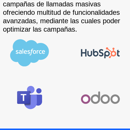
campañas de llamadas masivas
ofreciendo multitud de funcionalidades
avanzadas, mediante las cuales poder
optimizar las campañas.