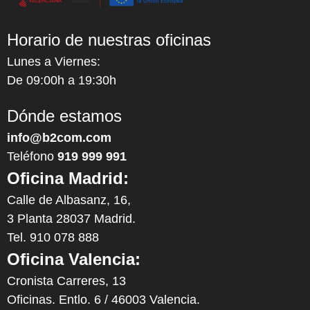
Horario de nuestras oficinas
Lunes a Viernes:
De 09:00h a 19:30h
Dónde estamos
info@b2com.com
Teléfono
919 999 991
Oficina Madrid:
Calle de Albasanz, 16,
3 Planta 28037 Madrid.
Tel. 910 078 888
Oficina Valencia:
Cronista Carreres, 13
Oficinas. Entlo. 6 / 46003 Valencia.