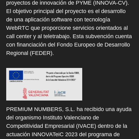
proyectos de innovación de PYME (INNOVA-CV).
El objetivo principal del proyecto es el desarrollo
de una aplicación software con tecnología
WebRTC que proporcione servicios orientados al
call center y al teletrabajo. Esta subvención cuenta
con financiación del Fondo Europeo de Desarrollo
Regional (FEDER).
PREMIUM NUMBERS, S.L. ha recibido una ayuda
del organismo Instituto Valenciano de
Competitividad Empresarial (IVACE) dentro de la
actuación INNOVATeiC 2023 del programa de