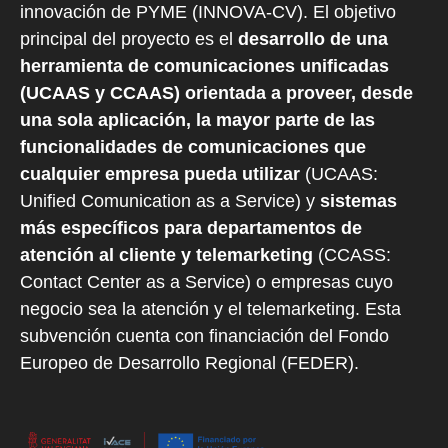
innovación de PYME (INNOVA-CV). El objetivo
principal del proyecto es el
desarrollo de una
herramienta de comunicaciones unificadas
(UCAAS y CCAAS) orientada a proveer, desde
una sola aplicación, la mayor parte de las
funcionalidades de comunicaciones que
cualquier empresa pueda utilizar
(UCAAS:
Unified Comunication as a Service) y
sistemas
más específicos para departamentos de
atención al cliente y telemarketing
(CCASS:
Contact Center as a Service) o empresas cuyo
negocio sea la atención y el telemarketing. Esta
subvención cuenta con financiación del Fondo
Europeo de Desarrollo Regional (FEDER).