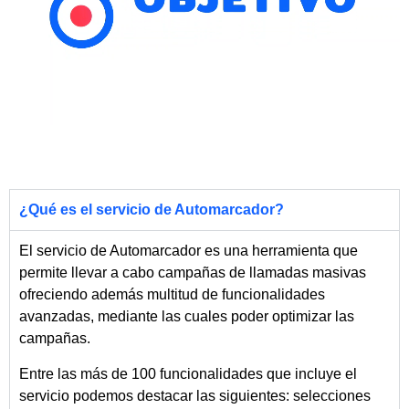
¿Qué es el servicio de Automarcador?
El servicio de Automarcador es una herramienta que
permite llevar a cabo campañas de llamadas masivas
ofreciendo además multitud de funcionalidades
avanzadas, mediante las cuales poder optimizar las
campañas.
Entre las más de 100 funcionalidades que incluye el
servicio podemos destacar las siguientes: selecciones