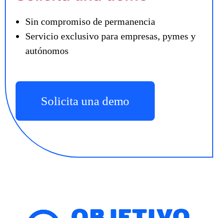
Sin compromiso de permanencia
Servicio exclusivo para empresas, pymes y
autónomos
Solicita una demo