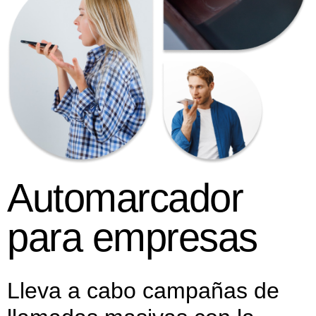
Automarcador
para empresas
Lleva a cabo campañas de