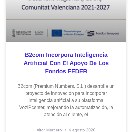
B2com Incorpora Inteligencia
Artificial Con El Apoyo De Los
Fondos FEDER
B2com (Premium Numbers, S.L.) desarrolla un
proyecto de innovación para incorporar
inteligencia artificial a su plataforma
VozIPcenter, mejorando la automatización, la
atención al cliente, el
Aitor Mercero
4 agosto 2026