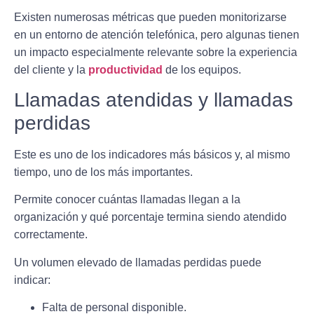
Existen numerosas métricas que pueden monitorizarse
en un entorno de atención telefónica, pero algunas tienen
un impacto especialmente relevante sobre la experiencia
del cliente y la
productividad
de los equipos.
Llamadas atendidas y llamadas
perdidas
Este es uno de los indicadores más básicos y, al mismo
tiempo, uno de los más importantes.
Permite conocer cuántas llamadas llegan a la
organización y qué porcentaje termina siendo atendido
correctamente.
Un volumen elevado de llamadas perdidas puede
indicar:
Falta de personal disponible.