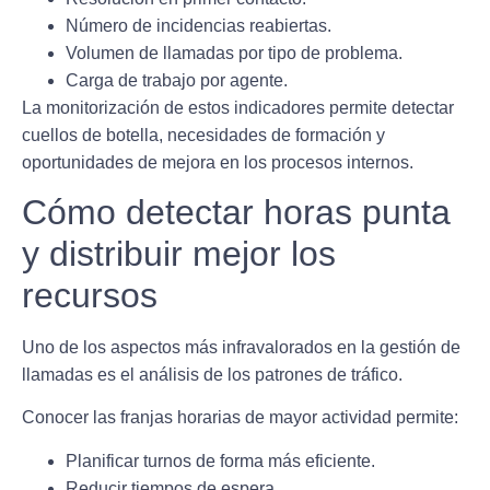
Número de incidencias reabiertas.
Volumen de llamadas por tipo de problema.
Carga de trabajo por agente.
La monitorización de estos indicadores permite detectar
cuellos de botella, necesidades de formación y
oportunidades de mejora en los procesos internos.
Cómo detectar horas punta
y distribuir mejor los
recursos
Uno de los aspectos más infravalorados en la gestión de
llamadas es el análisis de los patrones de tráfico.
Conocer las franjas horarias de mayor actividad permite:
Planificar turnos de forma más eficiente.
Reducir tiempos de espera.