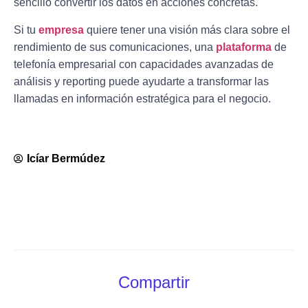
sencillo convertir los datos en acciones concretas.
Si tu
empresa
quiere tener una visión más clara sobre el
rendimiento de sus comunicaciones, una
plataforma
de
telefonía empresarial con capacidades avanzadas de
análisis y reporting puede ayudarte a transformar las
llamadas en información estratégica para el negocio.
Icíar Bermúdez
Compartir