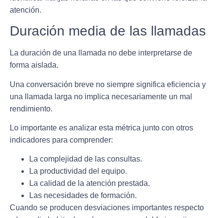
atención.
Duración media de las llamadas
La duración de una llamada no debe interpretarse de
forma aislada.
Una conversación breve no siempre significa eficiencia y
una llamada larga no implica necesariamente un mal
rendimiento.
Lo importante es analizar esta métrica junto con otros
indicadores para comprender:
La complejidad de las consultas.
La productividad del equipo.
La calidad de la atención prestada.
Las necesidades de formación.
Cuando se producen desviaciones importantes respecto