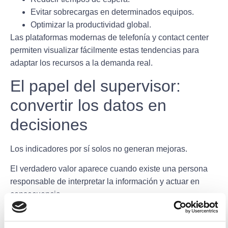
Evitar sobrecargas en determinados equipos.
Optimizar la productividad global.
Las plataformas modernas de telefonía y contact center
permiten visualizar fácilmente estas tendencias para
adaptar los recursos a la demanda real.
El papel del supervisor:
convertir los datos en
decisiones
Los indicadores por sí solos no generan mejoras.
El verdadero valor aparece cuando existe una persona
responsable de interpretar la información y actuar en
consecuencia.
El supervisor o administrador desempeña un papel
esencial en este proceso.