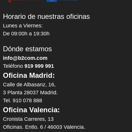
Horario de nuestras oficinas
Lunes a Viernes:
De 09:00h a 19:30h
Dónde estamos
info@b2com.com
Teléfono
919 999 991
Oficina Madrid:
Calle de Albasanz, 16,
3 Planta 28037 Madrid.
Tel. 910 078 888
Oficina Valencia:
Cronista Carreres, 13
Oficinas. Entlo. 6 / 46003 Valencia.