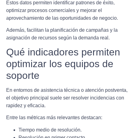
Estos datos permiten identificar patrones de éxito,
optimizar procesos comerciales y mejorar el
aprovechamiento de las oportunidades de negocio.
Además, facilitan la planificación de campañas y la
asignación de recursos según la demanda real.
Qué indicadores permiten
optimizar los equipos de
soporte
En entornos de asistencia técnica o atención postventa,
el objetivo principal suele ser resolver incidencias con
rapidez y eficacia.
Entre las métricas más relevantes destacan:
Tiempo medio de resolución.
Resolución en primer contacto.