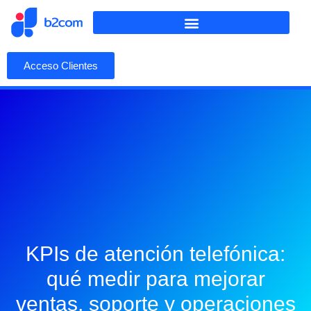
Acceso Clientes
KPIs de atención telefónica:
qué medir para mejorar
ventas, soporte y operaciones