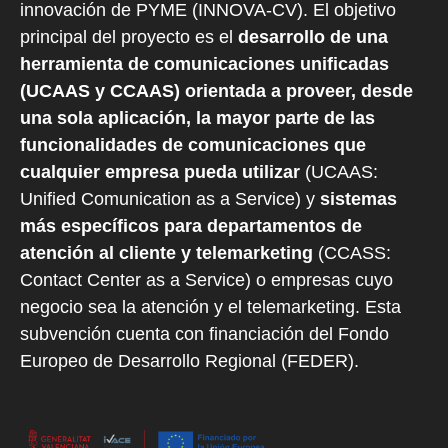
innovación de PYME (INNOVA-CV). El objetivo
principal del proyecto es el
desarrollo de una
herramienta de comunicaciones unificadas
(UCAAS y CCAAS) orientada a proveer, desde
una sola aplicación, la mayor parte de las
funcionalidades de comunicaciones que
cualquier empresa pueda utilizar
(UCAAS:
Unified Comunication as a Service) y
sistemas
más específicos para departamentos de
atención al cliente y telemarketing
(CCASS:
Contact Center as a Service) o empresas cuyo
negocio sea la atención y el telemarketing. Esta
subvención cuenta con financiación del Fondo
Europeo de Desarrollo Regional (FEDER).