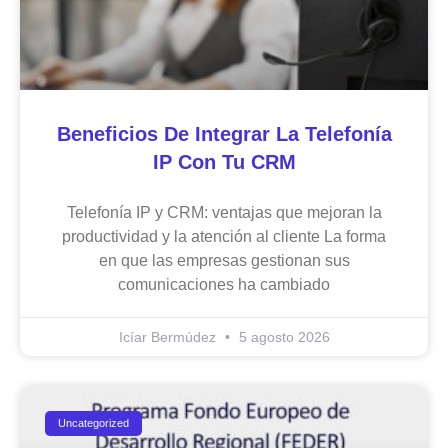
Beneficios De Integrar La Telefonía
IP Con Tu CRM
Telefonía IP y CRM: ventajas que mejoran la
productividad y la atención al cliente La forma
en que las empresas gestionan sus
comunicaciones ha cambiado
Icíar Bermúdez
5 agosto 2026
Uncategorized