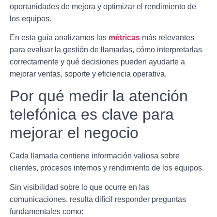
oportunidades de mejora y optimizar el rendimiento de
los equipos.
En esta guía analizamos las
métricas
más relevantes
para evaluar la gestión de llamadas, cómo interpretarlas
correctamente y qué decisiones pueden ayudarte a
mejorar ventas, soporte y eficiencia operativa.
Por qué medir la atención
telefónica es clave para
mejorar el negocio
Cada llamada contiene información valiosa sobre
clientes, procesos internos y rendimiento de los equipos.
Sin visibilidad sobre lo que ocurre en las
comunicaciones, resulta difícil responder preguntas
fundamentales como: