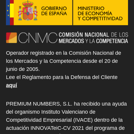
Operador registrado en la Comisión Nacional de
los Mercados y la Competencia desde el 20 de
junio de 2005.
Lee el Reglamento para la Defensa del Cliente
aquí
PREMIUM NUMBERS, S.L. ha recibido una ayuda
del organismo Instituto Valenciano de
Competitividad Empresarial (IVACE) dentro de la
actuación INNOVATeiC-CV 2021 del programa de