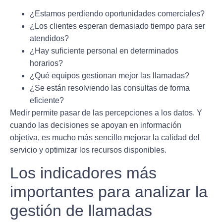
¿Estamos perdiendo oportunidades comerciales?
¿Los clientes esperan demasiado tiempo para ser
atendidos?
¿Hay suficiente personal en determinados
horarios?
¿Qué equipos gestionan mejor las llamadas?
¿Se están resolviendo las consultas de forma
eficiente?
Medir permite pasar de las percepciones a los datos. Y
cuando las decisiones se apoyan en información
objetiva, es mucho más sencillo mejorar la calidad del
servicio y optimizar los recursos disponibles.
Los indicadores más
importantes para analizar la
gestión de llamadas