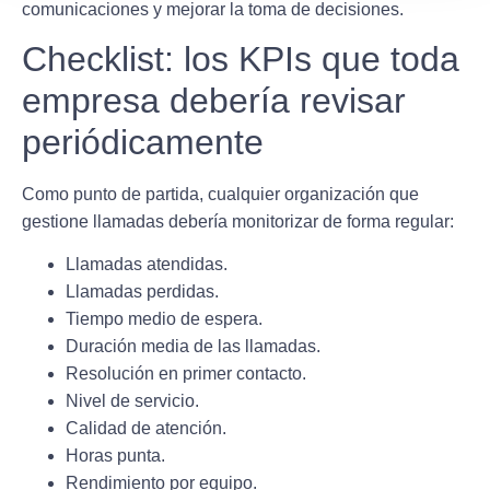
comunicaciones y mejorar la toma de decisiones.
Checklist: los KPIs que toda
empresa debería revisar
periódicamente
Como punto de partida, cualquier organización que
gestione llamadas debería monitorizar de forma regular:
Llamadas atendidas.
Llamadas perdidas.
Tiempo medio de espera.
Duración media de las llamadas.
Resolución en primer contacto.
Nivel de servicio.
Calidad de atención.
Horas punta.
Rendimiento por equipo.