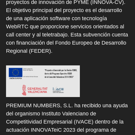
proyectos de innovación de PYME (INNOVA-CV).
El objetivo principal del proyecto es el desarrollo
de una aplicación software con tecnología
WebRTC que proporcione servicios orientados al
call center y al teletrabajo. Esta subvención cuenta
con financiación del Fondo Europeo de Desarrollo
Regional (FEDER).
PREMIUM NUMBERS, S.L. ha recibido una ayuda
del organismo Instituto Valenciano de
Competitividad Empresarial (IVACE) dentro de la
actuación INNOVATeiC 2023 del programa de