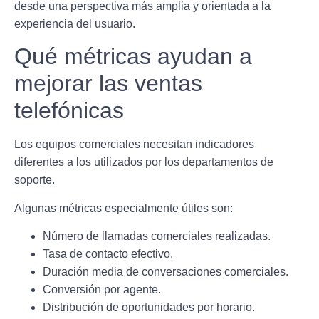
desde una perspectiva más amplia y orientada a la
experiencia del usuario.
Qué métricas ayudan a
mejorar las ventas
telefónicas
Los equipos comerciales necesitan indicadores
diferentes a los utilizados por los departamentos de
soporte.
Algunas métricas especialmente útiles son:
Número de llamadas comerciales realizadas.
Tasa de contacto efectivo.
Duración media de conversaciones comerciales.
Conversión por agente.
Distribución de oportunidades por horario.