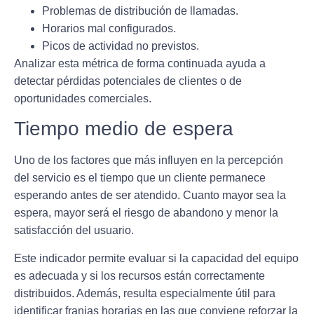
Problemas de distribución de llamadas.
Horarios mal configurados.
Picos de actividad no previstos.
Analizar esta métrica de forma continuada ayuda a
detectar pérdidas potenciales de clientes o de
oportunidades comerciales.
Tiempo medio de espera
Uno de los factores que más influyen en la percepción
del servicio es el tiempo que un cliente permanece
esperando antes de ser atendido. Cuanto mayor sea la
espera, mayor será el riesgo de abandono y menor la
satisfacción del usuario.
Este indicador permite evaluar si la capacidad del equipo
es adecuada y si los recursos están correctamente
distribuidos. Además, resulta especialmente útil para
identificar franjas horarias en las que conviene reforzar la