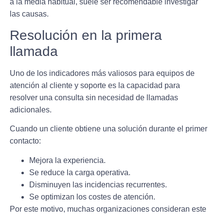
a la media habitual, suele ser recomendable investigar
las causas.
Resolución en la primera
llamada
Uno de los indicadores más valiosos para equipos de
atención al cliente y soporte es la capacidad para
resolver una consulta sin necesidad de llamadas
adicionales.
Cuando un cliente obtiene una solución durante el primer
contacto:
Mejora la experiencia.
Se reduce la carga operativa.
Disminuyen las incidencias recurrentes.
Se optimizan los costes de atención.
Por este motivo, muchas organizaciones consideran este