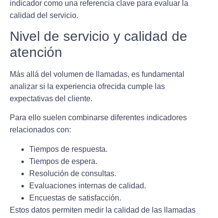
indicador como una referencia clave para evaluar la
calidad del servicio.
Nivel de servicio y calidad de
atención
Más allá del volumen de llamadas, es fundamental
analizar si la experiencia ofrecida cumple las
expectativas del cliente.
Para ello suelen combinarse diferentes indicadores
relacionados con:
Tiempos de respuesta.
Tiempos de espera.
Resolución de consultas.
Evaluaciones internas de calidad.
Encuestas de satisfacción.
Estos datos permiten medir la calidad de las llamadas