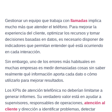
Gestionar un equipo que trabaja con
llamadas
implica
mucho más que atender el teléfono. Para mejorar la
experiencia del cliente, optimizar los recursos y tomar
decisiones basadas en datos, es necesario disponer de
indicadores que permitan entender qué está ocurriendo
en cada interacción.
Sin embargo, uno de los errores más habituales en
muchas empresas es medir demasiadas cosas sin saber
realmente qué información aporta cada dato o cómo
utilizarlo para mejorar resultados.
Los KPIs de atención telefónica no deberían limitarse a
generar informes. Su verdadero valor está en ayudar a
supervisores, responsables de operaciones,
atención al
cliente
y dirección a identificar problemas, detectar