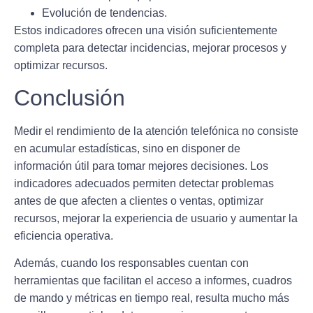
Evolución de tendencias.
Estos indicadores ofrecen una visión suficientemente
completa para detectar incidencias, mejorar procesos y
optimizar recursos.
Conclusión
Medir el rendimiento de la atención telefónica no consiste
en acumular estadísticas, sino en disponer de
información útil para tomar mejores decisiones. Los
indicadores adecuados permiten detectar problemas
antes de que afecten a clientes o ventas, optimizar
recursos, mejorar la experiencia de usuario y aumentar la
eficiencia operativa.
Además, cuando los responsables cuentan con
herramientas que facilitan el acceso a informes, cuadros
de mando y métricas en tiempo real, resulta mucho más