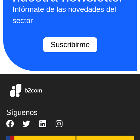
Infórmate de las novedades del
sector
Suscribirme
Síguenos