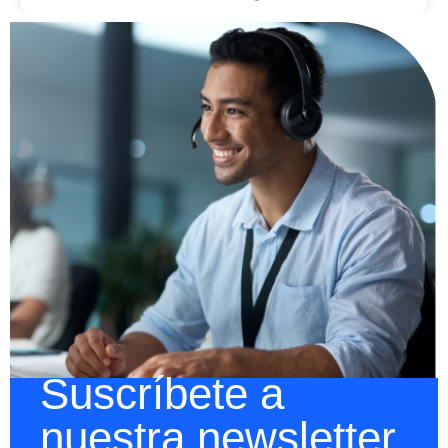
Suscríbete a
nuestra newsletter