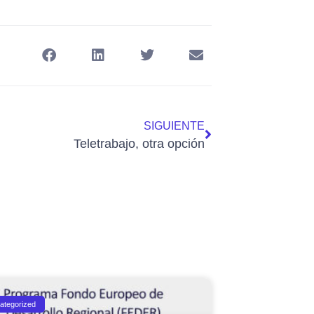
SIGUIENTE
Teletrabajo, otra opción
ategorized