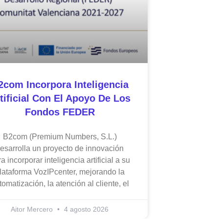
2com Incorpora Inteligencia
tificial Con El Apoyo De Los
Fondos FEDER
B2com (Premium Numbers, S.L.)
esarrolla un proyecto de innovación
a incorporar inteligencia artificial a su
lataforma VozIPcenter, mejorando la
tomatización, la atención al cliente, el
Aitor Mercero
4 agosto 2026