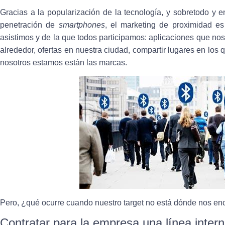
Gracias a la popularización de la tecnología, y sobretodo y 
penetración de
smartphones
, el marketing de proximidad e
asistimos
y de la que todos participamos: aplicaciones que nos
alrededor, ofertas en nuestra ciudad, compartir lugares en los 
nosotros estamos están las marcas.
Pero, ¿qué ocurre cuando nuestro target no está dónde nos e
Contratar para la empresa una línea intern