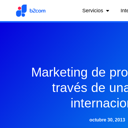
Servicios
Int
Marketing de pr
través de una
internacio
octubre 30, 2013