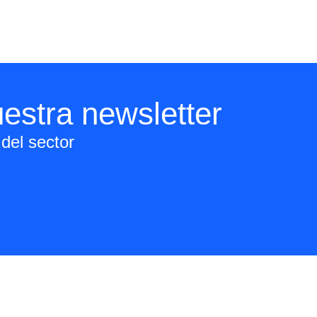
estra newsletter
del sector