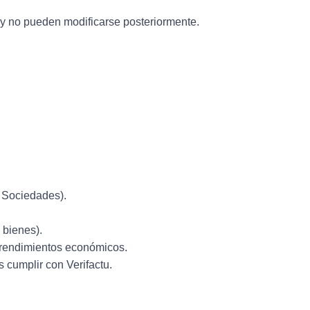
s y no pueden modificarse posteriormente.
 Sociedades).
 bienes).
rendimientos económicos.
 cumplir con Verifactu.