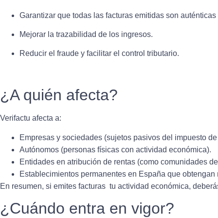
Garantizar que todas las facturas emitidas son auténtica
Mejorar la trazabilidad de los ingresos.
Reducir el fraude y facilitar el control tributario.
¿A quién afecta?
Verifactu afecta a:
Empresas y sociedades (sujetos pasivos del impuesto de
Autónomos (personas físicas con actividad económica).
Entidades en atribución de rentas (como comunidades de
Establecimientos permanentes en España que obtengan 
En resumen, si emites
facturas
tu actividad económica, deberás
¿Cuándo entra en vigor?