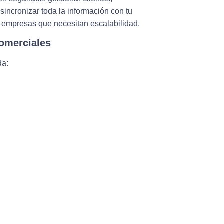
sincronizar toda la información con tu
 empresas que necesitan escalabilidad.
comerciales
da: