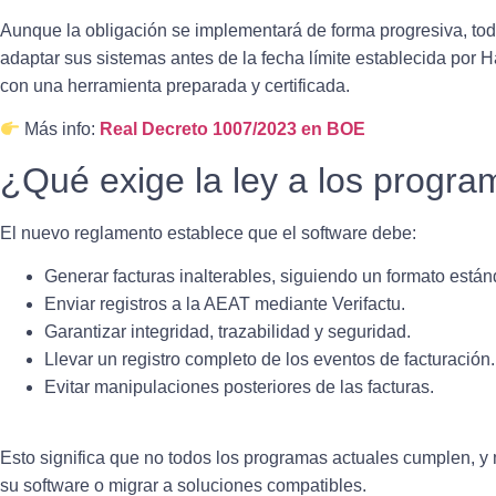
Aunque la obligación se implementará de forma progresiva, t
adaptar sus sistemas antes de la fecha límite establecida
por Ha
con una herramienta preparada y certificada.
Más info:
Real Decreto 1007/2023 en BOE
¿Qué exige la ley a los progra
El nuevo reglamento establece que el software debe:
Generar facturas inalterables, siguiendo un formato están
Enviar registros a la AEAT mediante Verifactu.
Garantizar integridad, trazabilidad y seguridad.
Llevar un registro completo de los eventos de facturación.
Evitar manipulaciones posteriores de las facturas.
Esto significa que
no todos los programas actuales cumplen
, y
su software o migrar a soluciones compatibles.