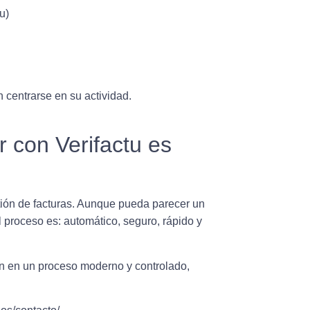
u)
 centrarse en su actividad.
 con Verifactu es
tión de facturas. Aunque pueda parecer un
 proceso es: automático, seguro, rápido y
ión en un proceso moderno y controlado,