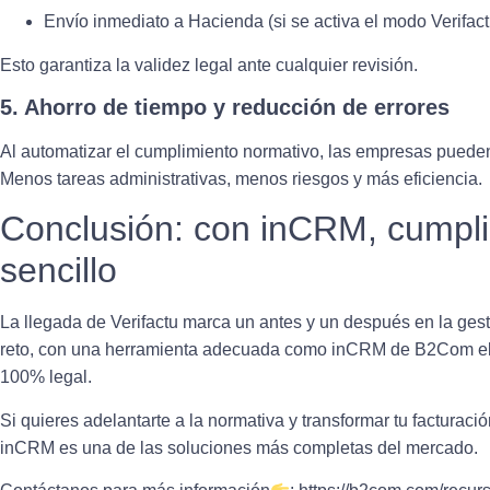
Envío inmediato a Hacienda (si se activa el modo Verifact
Esto garantiza la validez legal ante cualquier revisión.
5. Ahorro de tiempo y reducción de errores
Al automatizar el cumplimiento normativo, las empresas pueden
Menos tareas administrativas, menos riesgos y más eficiencia.
Conclusión: con inCRM, cumplir
sencillo
La llegada de Verifactu marca un antes y un después en la ges
reto, con una herramienta adecuada como
inCRM de B2Com
el
100% legal.
Si quieres adelantarte a la normativa y transformar tu facturac
inCRM es una de las soluciones más completas del mercado.