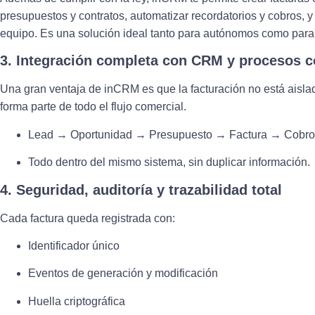
presupuestos y contratos, automatizar recordatorios y cobros, y 
equipo. Es una solución ideal tanto para autónomos como para
3. Integración completa con CRM y procesos 
Una gran ventaja de inCRM es que la facturación no está aisla
forma parte de todo el flujo comercial.
Lead → Oportunidad → Presupuesto → Factura → Cobro
Todo dentro del mismo sistema, sin duplicar información.
4. Seguridad, auditoría y trazabilidad total
Cada factura queda registrada con:
Identificador único
Eventos de generación y modificación
Huella criptográfica