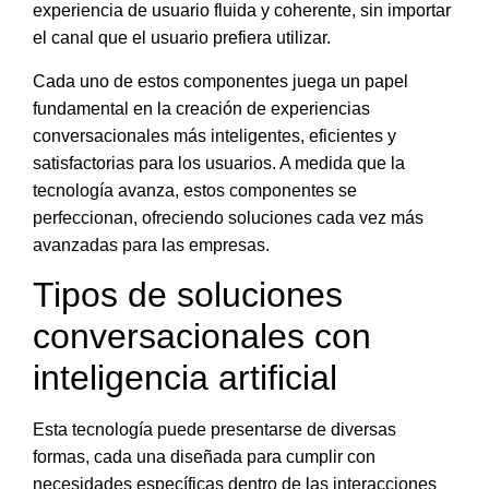
experiencia de usuario fluida y coherente, sin importar
el canal que el usuario prefiera utilizar.
Cada uno de estos componentes juega un papel
fundamental en la creación de experiencias
conversacionales más inteligentes, eficientes y
satisfactorias para los usuarios. A medida que la
tecnología avanza, estos componentes se
perfeccionan, ofreciendo soluciones cada vez más
avanzadas para las empresas.
Tipos de soluciones
conversacionales con
inteligencia artificial
Esta tecnología puede presentarse de diversas
formas, cada una diseñada para cumplir con
necesidades específicas dentro de las interacciones