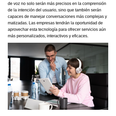
de voz no solo serán más precisos en la comprensión
de la intención del usuario, sino que también serán
capaces de manejar conversaciones más complejas y
matizadas
. Las empresas tendrán la oportunidad de
aprovechar esta tecnología para ofrecer servicios aún
más personalizados, interactivos y eficaces.