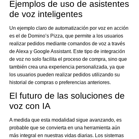
Ejemplos de uso de asistentes
de voz inteligentes
Un ejemplo claro de automatización por voz en acción
es el de
Domino’s Pizza, que permite a los usuarios
realizar pedidos mediante comandos de voz a través
de Alexa y Google Assistant
. Este tipo de integración
de voz no solo facilita el proceso de compra, sino que
también crea una experiencia personalizada, ya que
los usuarios pueden realizar pedidos utilizando su
historial de compras o preferencias anteriores.
El futuro de las soluciones de
voz con IA
A medida que esta modalidad sigue avanzando, es
probable que se convierta en una herramienta aún
más integral en nuestras vidas diarias.
Los sistemas