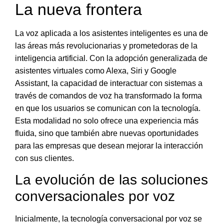
La nueva frontera
La voz aplicada a los asistentes inteligentes es una de
las áreas más revolucionarias y prometedoras de la
inteligencia artificial. Con la adopción generalizada de
asistentes virtuales como Alexa, Siri y Google
Assistant,
la capacidad de interactuar con sistemas a
través de comandos de voz ha transformado la forma
en que los usuarios se comunican con la tecnología
.
Esta modalidad no solo ofrece una experiencia más
fluida, sino que también abre nuevas oportunidades
para las empresas que desean mejorar la interacción
con sus clientes.
La evolución de las soluciones
conversacionales por voz
Inicialmente, la tecnología conversacional por voz se