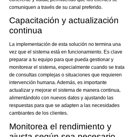
comuniquen a través de su canal preferido.
Capacitación y actualización
continua
La implementación de esta solución no termina una
vez que el sistema está en funcionamiento.
Es clave
preparar a tu equipo para que pueda gestionar y
monitorear el sistema, especialmente cuando se trata
de consultas complejas o situaciones que requieren
intervención humana
. Además, es importante
actualizar y mejorar el sistema de manera continua,
alimentándolo con nuevos datos y ajustando las
respuestas para que se adapten a las necesidades
cambiantes de los clientes.
Monitorea el rendimiento y
ajusta según sea necesario