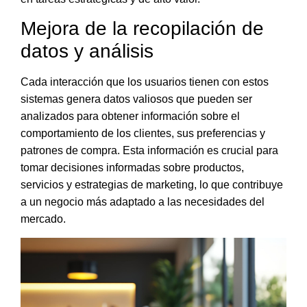
Mejora de la recopilación de
datos y análisis
Cada interacción que los usuarios tienen con
estos
sistemas genera datos valiosos que pueden ser
analizados para obtener información sobre el
comportamiento de los clientes
, sus preferencias y
patrones de compra. Esta información es crucial para
tomar decisiones informadas sobre productos,
servicios y estrategias de marketing, lo que contribuye
a un negocio más adaptado a las necesidades del
mercado.