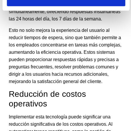
gestionar una gran cantidad de consultas
simultáneamente, ofreciendo respuestas instantáneas
las 24 horas del día, los 7 días de la semana.
Esto no solo mejora la experiencia del usuario al
reducir tiempos de espera
, sino que también
permite a
los empleados concentrarse en tareas más complejas
,
aumentando la eficiencia operativa. Estos sistemas
pueden proporcionar respuestas rápidas y precisas a
preguntas frecuentes, resolver problemas comunes y
dirigir a los usuarios hacia recursos adicionales,
mejorando la satisfacción general del cliente.
Reducción de costos
operativos
Implementar esta tecnología puede significar una
reducción significativa de los costos operativos. Al