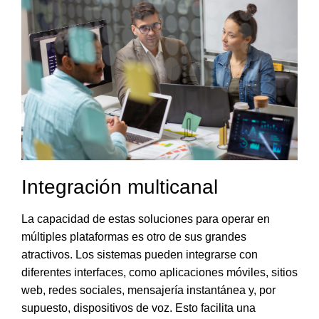
Integración multicanal
La capacidad de estas soluciones para operar en
múltiples plataformas es otro de sus grandes
atractivos.
Los sistemas pueden integrarse con
diferentes interfaces, como aplicaciones móviles, sitios
web, redes sociales, mensajería instantánea y, por
supuesto, dispositivos de voz
. Esto facilita una