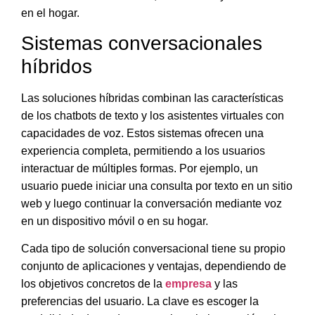
en el hogar.
Sistemas conversacionales
híbridos
Las soluciones híbridas combinan las características
de los chatbots de texto y los asistentes virtuales con
capacidades de voz
. Estos sistemas ofrecen una
experiencia completa, permitiendo a los usuarios
interactuar de múltiples formas. Por ejemplo, un
usuario puede iniciar una consulta por texto en un sitio
web y luego continuar la conversación mediante voz
en un dispositivo móvil o en su hogar.
Cada tipo de solución conversacional tiene su propio
conjunto de aplicaciones y ventajas, dependiendo de
los objetivos concretos de la
empresa
y las
preferencias del usuario. La clave es escoger la