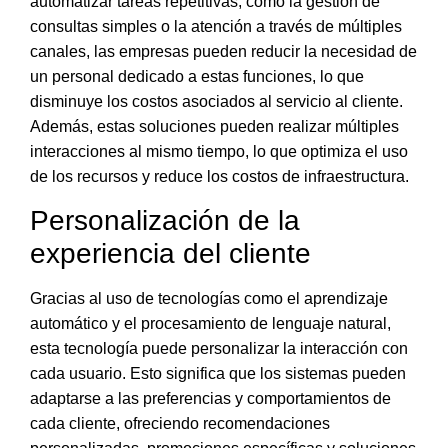
automatizar tareas repetitivas, como la gestión de
consultas simples o la atención a través de múltiples
canales, las empresas pueden
reducir la necesidad de
un personal dedicado a estas funciones
, lo que
disminuye los costos asociados al servicio al cliente
.
Además, estas soluciones pueden realizar múltiples
interacciones al mismo tiempo, lo que optimiza el uso
de los recursos y reduce los costos de infraestructura.
Personalización de la
experiencia del cliente
Gracias al uso de tecnologías como el aprendizaje
automático y el procesamiento de lenguaje natural,
esta tecnología puede personalizar la interacción con
cada usuario
. Esto significa que los sistemas pueden
adaptarse a las preferencias y comportamientos de
cada cliente, ofreciendo recomendaciones