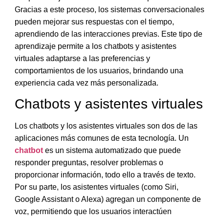
Gracias a este proceso,
los sistemas conversacionales
pueden mejorar sus respuestas con el tiempo
,
aprendiendo de las interacciones previas. Este tipo de
aprendizaje permite a los chatbots y asistentes
virtuales adaptarse a las preferencias y
comportamientos de los usuarios, brindando una
experiencia cada vez más personalizada.
Chatbots y asistentes virtuales
Los chatbots y los asistentes virtuales son dos de las
aplicaciones más comunes de esta tecnología.
Un
chatbot
es un sistema automatizado que puede
responder preguntas, resolver problemas o
proporcionar información, todo ello a través de texto
.
Por su parte, los asistentes virtuales (como Siri,
Google Assistant o Alexa) agregan un componente de
voz, permitiendo que los usuarios interactúen