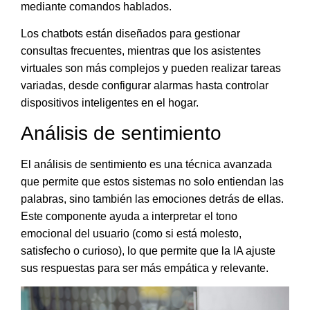
mediante comandos hablados.
Los chatbots están diseñados para gestionar
consultas frecuentes, mientras que los asistentes
virtuales son más complejos y pueden realizar tareas
variadas, desde configurar alarmas hasta controlar
dispositivos inteligentes en el hogar.
Análisis de sentimiento
El análisis de sentimiento es una técnica avanzada
que
permite que estos sistemas no solo entiendan las
palabras, sino también las emociones detrás de ellas
.
Este componente ayuda a interpretar el tono
emocional del usuario (como si está molesto,
satisfecho o curioso), lo que permite que la IA ajuste
sus respuestas para ser más empática y relevante.