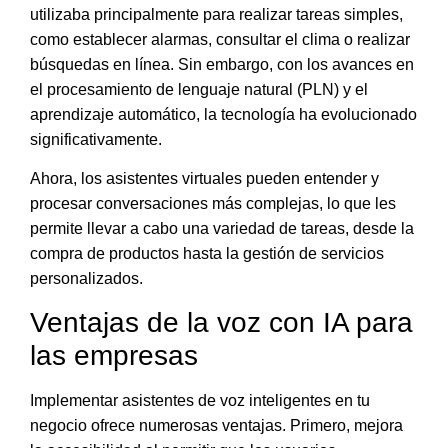
utilizaba principalmente para realizar tareas simples,
como establecer alarmas, consultar el clima o realizar
búsquedas en línea. Sin embargo,
con los avances en
el procesamiento de lenguaje natural (PLN) y el
aprendizaje automático, la tecnología ha evolucionado
significativamente
.
Ahora, los asistentes virtuales pueden entender y
procesar conversaciones más complejas, lo que les
permite llevar a cabo una variedad de tareas, desde la
compra de productos hasta la gestión de servicios
personalizados.
Ventajas de la voz con IA para
las empresas
Implementar asistentes de voz inteligentes en tu
negocio ofrece numerosas ventajas. Primero,
mejora