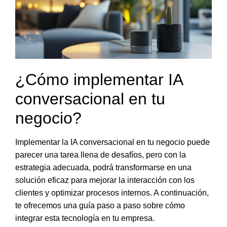
¿Cómo implementar IA
conversacional en tu
negocio?
Implementar la IA conversacional en tu negocio puede
parecer una tarea llena de desafíos, pero con la
estrategia adecuada, podrá transformarse en una
solución eficaz para mejorar la interacción con los
clientes y optimizar procesos internos
. A continuación,
te ofrecemos una guía paso a paso sobre cómo
integrar esta tecnología en tu empresa.