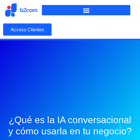
Acceso Clientes
¿Qué es la IA conversacional
y cómo usarla en tu negocio?