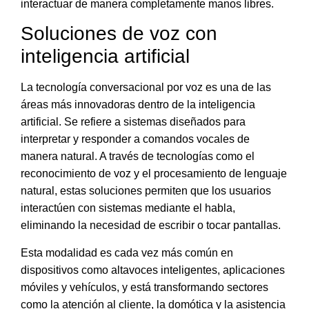
interactuar de manera completamente manos libres.
Soluciones de voz con
inteligencia artificial
La tecnología conversacional por voz es
una de las
áreas más innovadoras dentro de la inteligencia
artificial
. Se refiere a sistemas diseñados para
interpretar y responder a comandos vocales de
manera natural. A través de tecnologías como el
reconocimiento de voz y el procesamiento de lenguaje
natural,
estas soluciones permiten que los usuarios
interactúen con sistemas mediante el habla
,
eliminando la necesidad de escribir o tocar pantallas.
Esta modalidad es cada vez más común en
dispositivos como altavoces inteligentes, aplicaciones
móviles y vehículos, y está transformando sectores
como la atención al cliente, la domótica y la asistencia