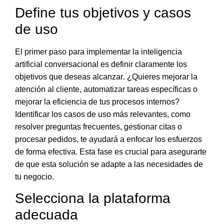
Define tus objetivos y casos
de uso
El primer paso para implementar la inteligencia
artificial conversacional es
definir claramente los
objetivos que deseas alcanzar
. ¿Quieres mejorar la
atención al cliente, automatizar tareas específicas o
mejorar la eficiencia de tus procesos internos?
Identificar los casos de uso más relevantes, como
resolver preguntas frecuentes, gestionar citas o
procesar pedidos, te ayudará a enfocar los esfuerzos
de forma efectiva
. Esta fase es crucial para asegurarte
de que esta solución se adapte a las necesidades de
tu negocio.
Selecciona la plataforma
adecuada