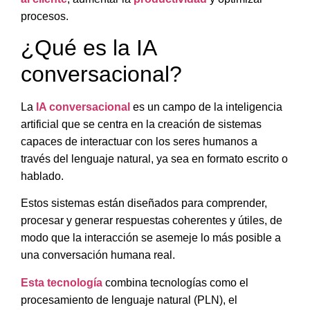
procesos.
¿Qué es la IA
conversacional?
La
IA conversacional
es un campo de la inteligencia
artificial que se centra en la
creación de sistemas
capaces de interactuar con los seres humanos a
través del lenguaje natural
, ya sea en formato escrito o
hablado.
Estos sistemas están diseñados para comprender,
procesar y generar respuestas coherentes y útiles, de
modo que la interacción se asemeje lo más posible a
una conversación humana real.
Esta tecnología
combina tecnologías como el
procesamiento de lenguaje natural (PLN), el