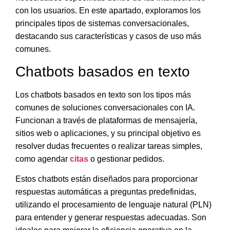
con los usuarios. En este apartado, exploramos los
principales tipos de sistemas conversacionales,
destacando sus características y casos de uso más
comunes.
Chatbots basados en texto
Los chatbots basados en texto son los tipos más
comunes de soluciones conversacionales con IA
.
Funcionan a través de plataformas de mensajería,
sitios web o aplicaciones, y su principal objetivo es
resolver dudas frecuentes o realizar tareas simples,
como agendar
citas
o gestionar pedidos.
Estos chatbots están
diseñados para proporcionar
respuestas automáticas a preguntas predefinidas
,
utilizando el procesamiento de lenguaje natural (PLN)
para entender y generar respuestas adecuadas. Son