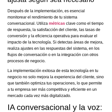
Después de la implementación, es esencial
monitorear el rendimiento de tu sistema
conversacional.
Utiliza
métricas
clave como el tiempo
de respuesta, la satisfacción del cliente, las tasas de
conversión y la eficiencia operativa para evaluar el
impacto de la tecnología
. Si detectas áreas de mejora,
realiza ajustes en las respuestas del sistema, en los
flujos de conversación o en la integración con otros
procesos de negocio.
La implementación exitosa de esta tecnología en tu
negocio no solo mejora la experiencia del cliente, sino
que también optimiza tus operaciones, lo que permite
a tu empresa ser más competitiva y eficiente en un
mercado cada vez más digitalizado.
IA conversacional y la voz: