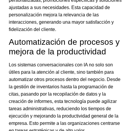
personalizadas, promociones específicas y soluciones
ajustadas a sus necesidades. Esta capacidad de
personalización mejora la relevancia de las
interacciones, generando una mayor satisfacción y
fidelización del cliente.
Automatización de procesos y
mejora de la productividad
Los sistemas conversacionales con IA no solo son
útiles para la atención al cliente, sino también para
automatizar otros procesos dentro del negocio
. Desde
la gestión de inventarios hasta la programación de
citas, pasando por la recopilación de datos y la
creación de informes,
esta tecnología puede agilizar
tareas administrativas
, reduciendo los tiempos de
ejecución y mejorando la productividad general de la
empresa. Esto permite a las organizaciones centrarse
en tareas estratégicas y de alto valor.