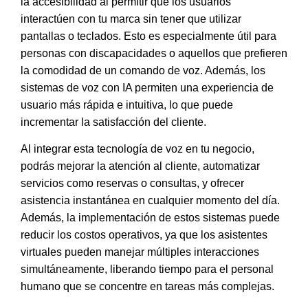
la accesibilidad al permitir que los usuarios
interactúen con tu marca sin tener que utilizar
pantallas o teclados
. Esto es especialmente útil para
personas con discapacidades o aquellos que prefieren
la comodidad de un comando de voz. Además, los
sistemas de voz con IA permiten una experiencia de
usuario más rápida e intuitiva, lo que puede
incrementar la satisfacción del cliente.
Al integrar esta tecnología de voz en tu negocio,
podrás
mejorar la atención al cliente, automatizar
servicios como reservas o consultas, y ofrecer
asistencia instantánea en cualquier momento del día
.
Además, la implementación de estos sistemas puede
reducir los costos operativos, ya que los asistentes
virtuales pueden manejar múltiples interacciones
simultáneamente, liberando tiempo para el personal
humano que se concentre en tareas más complejas.