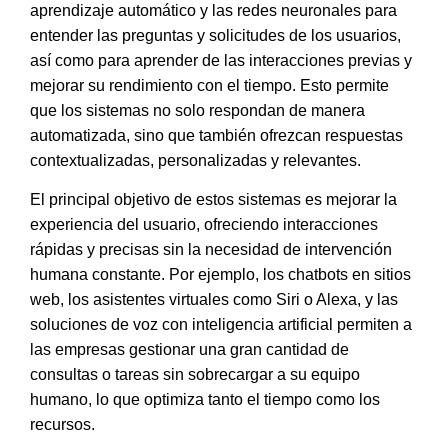
aprendizaje automático y las redes neuronales para
entender las preguntas y solicitudes de los usuarios
,
así como para aprender de las interacciones previas y
mejorar su rendimiento con el tiempo. Esto permite
que los sistemas no solo respondan de manera
automatizada, sino que también ofrezcan respuestas
contextualizadas, personalizadas y relevantes.
El principal objetivo de estos sistemas es
mejorar la
experiencia del usuario, ofreciendo interacciones
rápidas y precisas sin la necesidad de intervención
humana constante
. Por ejemplo, los chatbots en sitios
web, los asistentes virtuales como Siri o Alexa, y las
soluciones de voz con inteligencia artificial permiten a
las empresas gestionar una gran cantidad de
consultas o tareas sin sobrecargar a su equipo
humano, lo que optimiza tanto el tiempo como los
recursos.