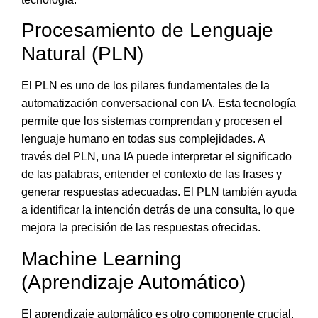
Procesamiento de Lenguaje
Natural (PLN)
El PLN es uno de los pilares fundamentales de la
automatización conversacional con IA. Esta tecnología
permite que los sistemas comprendan y procesen el
lenguaje humano en todas sus complejidades
. A
través del PLN, una IA puede interpretar el significado
de las palabras, entender el contexto de las frases y
generar respuestas adecuadas. El PLN también ayuda
a identificar la intención detrás de una consulta, lo que
mejora la precisión de las respuestas ofrecidas.
Machine Learning
(Aprendizaje Automático)
El aprendizaje automático es otro componente crucial.