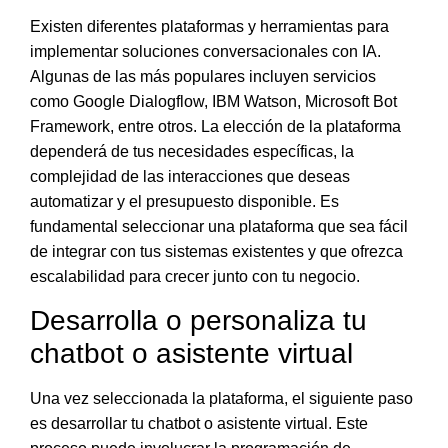
Existen
diferentes plataformas y herramientas para
implementar soluciones conversacionales con IA
.
Algunas de las más populares incluyen servicios
como Google Dialogflow, IBM Watson, Microsoft Bot
Framework, entre otros.
La elección de la plataforma
dependerá de tus necesidades específicas
, la
complejidad de las interacciones que deseas
automatizar y el presupuesto disponible. Es
fundamental seleccionar una plataforma que sea fácil
de integrar con tus sistemas existentes y que ofrezca
escalabilidad para crecer junto con tu negocio.
Desarrolla o personaliza tu
chatbot o asistente virtual
Una vez seleccionada la plataforma, el siguiente paso
es desarrollar tu chatbot o asistente virtual. Este