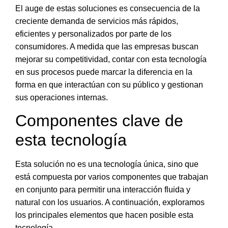
El auge de estas soluciones es consecuencia de la
creciente demanda de servicios más rápidos,
eficientes y personalizados por parte de los
consumidores
. A medida que las empresas buscan
mejorar su competitividad, contar con esta tecnología
en sus procesos puede marcar la diferencia en la
forma en que interactúan con su público y gestionan
sus operaciones internas.
Componentes clave de
esta tecnología
Esta solución no es una tecnología única, sino que
está compuesta por varios
componentes que trabajan
en conjunto para permitir una interacción fluida y
natural con los usuarios
. A continuación, exploramos
los principales elementos que hacen posible esta
tecnología.