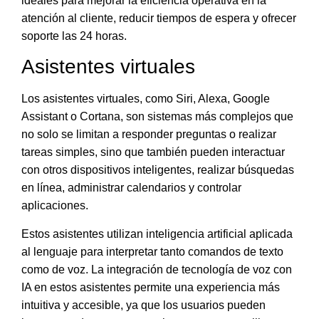
ideales para mejorar la eficiencia operativa en la
atención al cliente, reducir tiempos de espera y ofrecer
soporte las 24 horas.
Asistentes virtuales
Los asistentes virtuales, como Siri, Alexa, Google
Assistant o Cortana, son
sistemas más complejos que
no solo se limitan a responder preguntas o realizar
tareas simples
, sino que también pueden interactuar
con otros dispositivos inteligentes, realizar búsquedas
en línea, administrar calendarios y controlar
aplicaciones.
Estos asistentes utilizan inteligencia artificial aplicada
al lenguaje para
interpretar tanto comandos de texto
como de voz
. La integración de tecnología de voz con
IA en estos asistentes permite una experiencia más
intuitiva y accesible, ya que los usuarios pueden