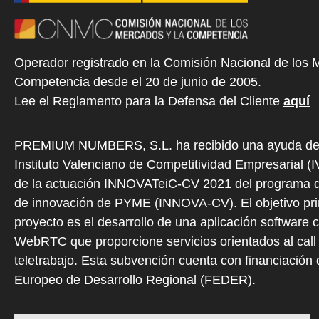
Operador registrado en la Comisión Nacional de los 
Competencia desde el 20 de junio de 2005.
Lee el Reglamento para la Defensa del Cliente
aquí
PREMIUM NUMBERS, S.L. ha recibido una ayuda de
Instituto Valenciano de Competitividad Empresarial (
de la actuación INNOVATeiC-CV 2021 del programa d
de innovación de PYME (INNOVA-CV). El objetivo prin
proyecto es el desarrollo de una aplicación software 
WebRTC que proporcione servicios orientados al call 
teletrabajo. Esta subvención cuenta con financiación
Europeo de Desarrollo Regional (FEDER).