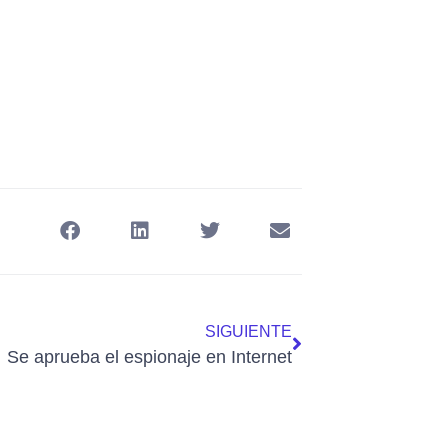
SIGUIENTE
Se aprueba el espionaje en Internet