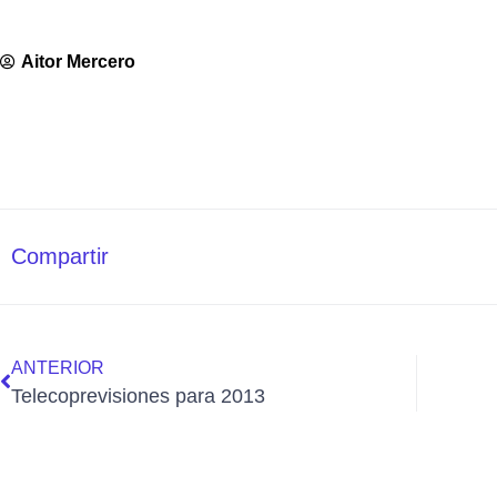
Aitor Mercero
Compartir
ANTERIOR
Telecoprevisiones para 2013