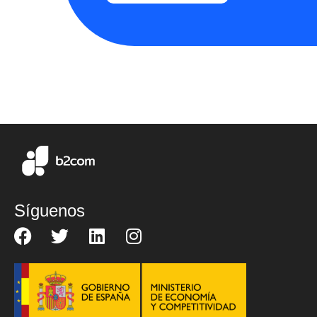
Síguenos