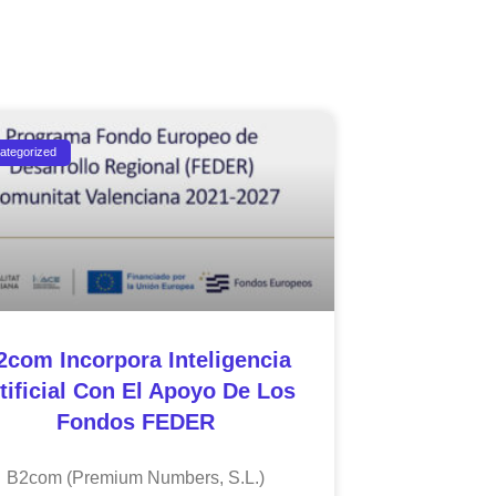
ategorized
2com Incorpora Inteligencia
tificial Con El Apoyo De Los
Fondos FEDER
B2com (Premium Numbers, S.L.)