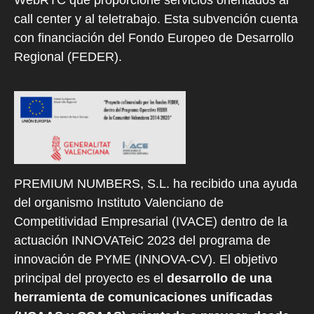
WebRTC que proporcione servicios orientados al
call center y al teletrabajo. Esta subvención cuenta
con financiación del Fondo Europeo de Desarrollo
Regional (FEDER).
PREMIUM NUMBERS, S.L. ha recibido una ayuda
del organismo Instituto Valenciano de
Competitividad Empresarial (IVACE) dentro de la
actuación INNOVATeiC 2023 del programa de
innovación de PYME (INNOVA-CV). El objetivo
principal del proyecto es el
desarrollo de una
herramienta de comunicaciones unificadas