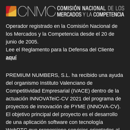
Operador registrado en la Comisión Nacional de
los Mercados y la Competencia desde el 20 de
junio de 2005.
Lee el Reglamento para la Defensa del Cliente
aquí
PREMIUM NUMBERS, S.L. ha recibido una ayuda
del organismo Instituto Valenciano de
Competitividad Empresarial (IVACE) dentro de la
actuación INNOVATeiC-CV 2021 del programa de
proyectos de innovación de PYME (INNOVA-CV).
El objetivo principal del proyecto es el desarrollo
de una aplicación software con tecnología