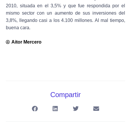
2010, situada en el 3,5% y que fue respondida por el
mismo sector con un aumento de sus inversiones del
3,8%, llegando casi a los 4.100 millones. Al mal tiempo,
buena cara.
Aitor Mercero
Compartir