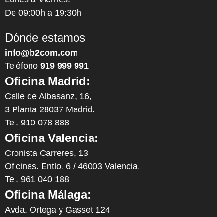
De 09:00h a 19:30h
Dónde estamos
info@b2com.com
Teléfono
919 999 991
Oficina Madrid:
Calle de Albasanz, 16,
3 Planta 28037 Madrid.
Tel. 910 078 888
Oficina Valencia:
Cronista Carreres, 13
Oficinas. Entlo. 6 / 46003 Valencia.
Tel. 961 040 188
Oficina Málaga:
Avda. Ortega y Gasset 124