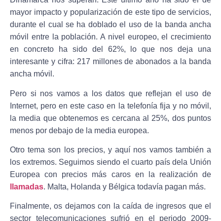
mayor impacto y popularización de este tipo de servicios,
durante el cual se ha doblado el uso de la banda ancha
móvil entre la población. A nivel europeo, el crecimiento
en concreto ha sido del 62%, lo que nos deja una
interesante y cifra: 217 millones de abonados a la banda
ancha móvil.
Pero si nos vamos a los datos que reflejan el uso de
Internet, pero en este caso en la telefonía fija y no móvil,
la media que obtenemos es cercana al 25%, dos puntos
menos por debajo de la media europea.
Otro tema son los precios, y aquí nos vamos también a
los extremos. Seguimos siendo el cuarto país dela Unión
Europea con precios más caros en la realización de
llamadas
. Malta, Holanda y Bélgica todavía pagan más.
Finalmente, os dejamos con la caída de ingresos que el
sector telecomunicaciones sufrió en el periodo 2009-