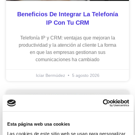
Beneficios De Integrar La Telefonía
IP Con Tu CRM
Telefonía IP y CRM: ventajas que mejoran la
productividad y la atención al cliente La forma
en que las empresas gestionan sus
comunicaciones ha cambiado
Icíar Bermúdez
5 agosto 2026
Uncategorized
Esta página web usa cookies
Las cookies de este sitio web se usan para personalizar