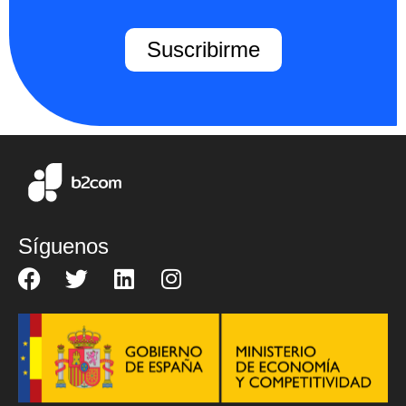
Suscribirme
Síguenos