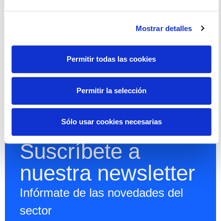
Mostrar detalles
Permitir todas las cookies
Permitir la selección
Sólo usar cookies necesarias
Suscríbete a
nuestra newsletter
Infórmate de las novedades del
sector