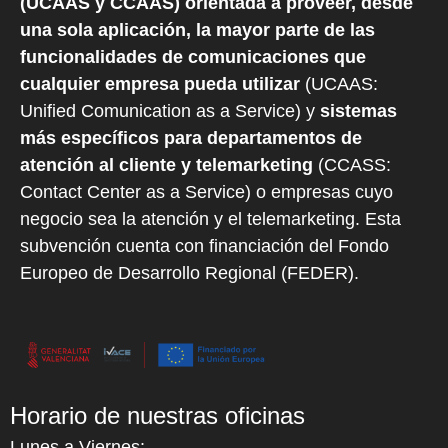
(UCAAS y CCAAS) orientada a proveer, desde
una sola aplicación, la mayor parte de las
funcionalidades de comunicaciones que
cualquier empresa pueda utilizar
(UCAAS:
Unified Comunication as a Service) y
sistemas
más específicos para departamentos de
atención al cliente y telemarketing
(CCASS:
Contact Center as a Service) o empresas cuyo
negocio sea la atención y el telemarketing. Esta
subvención cuenta con financiación del Fondo
Europeo de Desarrollo Regional (FEDER).
Horario de nuestras oficinas
Lunes a Viernes: