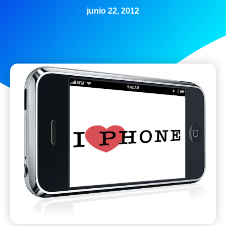
junio 22, 2012