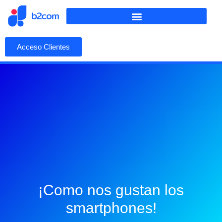
Acceso Clientes
¡Como nos gustan los
smartphones!