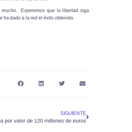
a mucho. Esperemos que la libertad siga
e ha dado a la red el éxito obtenido.
SIGUIENTE
ta por valor de 120 millones de euros