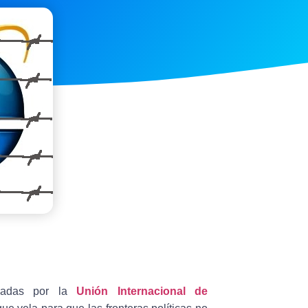
uladas por la
Unión Internacional de