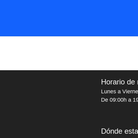
Horario de 
Lunes a Vierne
De 09:00h a 1
Dónde est