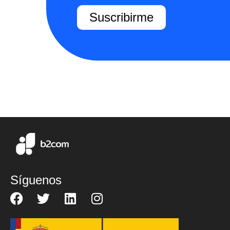
Suscribirme
Síguenos