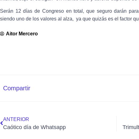
Serán 12 días de Congreso en total, que seguro darán par
siendo uno de los valores al alza, ya que quizás es el factor qu
Aitor Mercero
Compartir
ANTERIOR
Caótico día de Whatsapp
Trimul