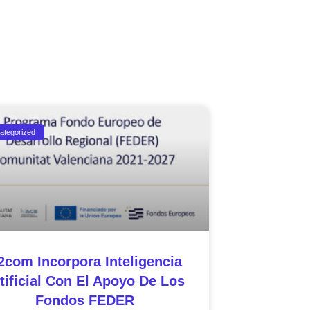
ategorized
2com Incorpora Inteligencia
tificial Con El Apoyo De Los
Fondos FEDER