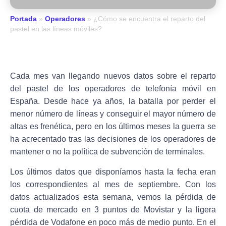
Portada
»
Operadores
»
¿Cómo se encuentra el reparto del
pastel en las líneas móviles?
Cada mes van llegando nuevos datos sobre el reparto
del pastel de los operadores de telefonía móvil en
España. Desde hace ya años, la batalla por perder el
menor número de líneas y conseguir el mayor número de
altas es frenética, pero en los últimos meses la guerra se
ha acrecentado tras las decisiones de los operadores de
mantener o no la política de subvención de terminales.
Los últimos datos que disponíamos hasta la fecha eran
los correspondientes al mes de septiembre. Con los
datos actualizados esta semana, vemos la pérdida de
cuota de mercado en 3 puntos de Movistar y la ligera
pérdida de Vodafone en poco más de medio punto. En el