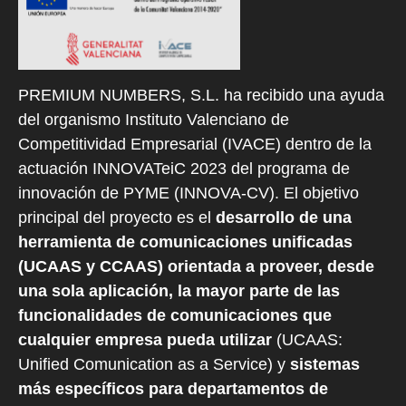
PREMIUM NUMBERS, S.L. ha recibido una ayuda
del organismo Instituto Valenciano de
Competitividad Empresarial (IVACE) dentro de la
actuación INNOVATeiC 2023 del programa de
innovación de PYME (INNOVA-CV). El objetivo
principal del proyecto es el
desarrollo de una
herramienta de comunicaciones unificadas
(UCAAS y CCAAS) orientada a proveer, desde
una sola aplicación, la mayor parte de las
funcionalidades de comunicaciones que
cualquier empresa pueda utilizar
(UCAAS:
Unified Comunication as a Service) y
sistemas
más específicos para departamentos de