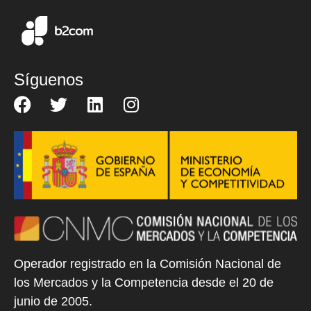
Síguenos
Operador registrado en la Comisión Nacional de
los Mercados y la Competencia desde el 20 de
junio de 2005.