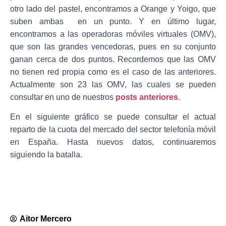
otro lado del pastel, encontramos a Orange y Yoigo, que
suben ambas en un punto. Y en último lugar,
encontramos a las operadoras móviles virtuales (OMV),
que son las grandes vencedoras, pues en su conjunto
ganan cerca de dos puntos. Recordemos que las OMV
no tienen red propia como es el caso de las anteriores.
Actualmente son 23 las OMV, las cuales se pueden
consultar en uno de nuestros
posts anteriores
.
En el siguiente gráfico se puede consultar el actual
reparto de la cuota del mercado del sector telefonía móvil
en España. Hasta nuevos datos, continuaremos
siguiendo la batalla.
Aitor Mercero