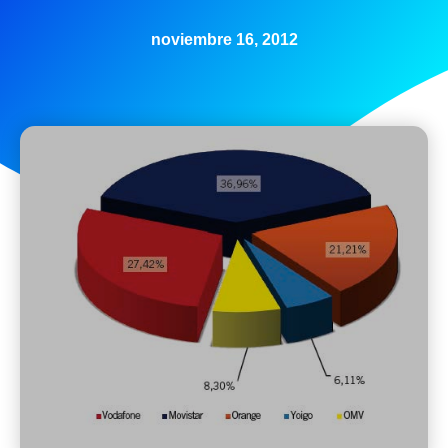
noviembre 16, 2012