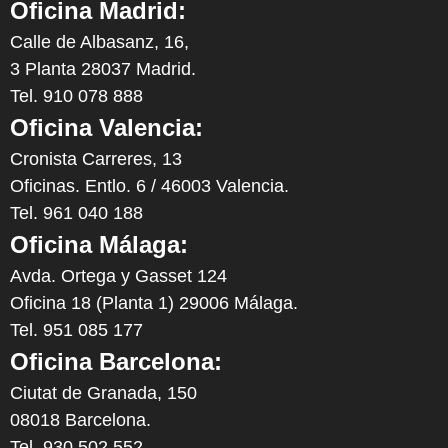
Oficina Madrid:
Calle de Albasanz, 16,
3 Planta 28037 Madrid.
Tel. 910 078 888
Oficina Valencia:
Cronista Carreres, 13
Oficinas. Entlo. 6 / 46003 Valencia.
Tel. 961 040 188
Oficina Málaga:
Avda. Ortega y Gasset 124
Oficina 18 (Planta 1) 29006 Málaga.
Tel. 951 085 177
Oficina Barcelona:
Ciutat de Granada, 150
08018 Barcelona.
Tel. 930 502 552