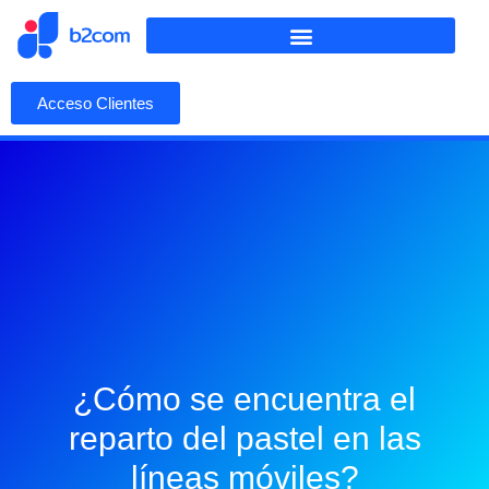
Acceso Clientes
¿Cómo se encuentra el
reparto del pastel en las
líneas móviles?