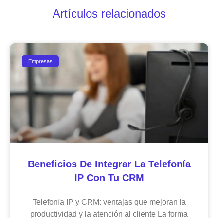
Artículos relacionados
Empresas
Beneficios De Integrar La Telefonía
IP Con Tu CRM
Telefonía IP y CRM: ventajas que mejoran la
productividad y la atención al cliente La forma