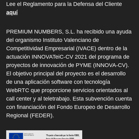
Lee el Reglamento para la Defensa del Cliente
aquí
PREMIUM NUMBERS, S.L. ha recibido una ayuda
del organismo Instituto Valenciano de
Competitividad Empresarial (IVACE) dentro de la
actuación INNOVATeiC-CV 2021 del programa de
proyectos de innovación de PYME (INNOVA-CV).
El objetivo principal del proyecto es el desarrollo
de una aplicación software con tecnología
WebRTC que proporcione servicios orientados al
call center y al teletrabajo. Esta subvención cuenta
con financiación del Fondo Europeo de Desarrollo
Regional (FEDER).