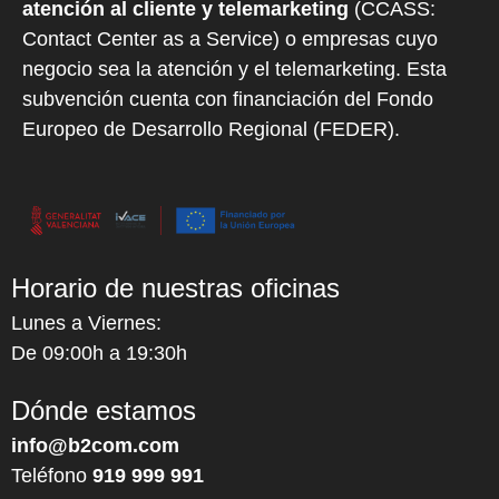
atención al cliente y telemarketing
(CCASS:
Contact Center as a Service) o empresas cuyo
negocio sea la atención y el telemarketing. Esta
subvención cuenta con financiación del Fondo
Europeo de Desarrollo Regional (FEDER).
Horario de nuestras oficinas
Lunes a Viernes:
De 09:00h a 19:30h
Dónde estamos
info@b2com.com
Teléfono
919 999 991