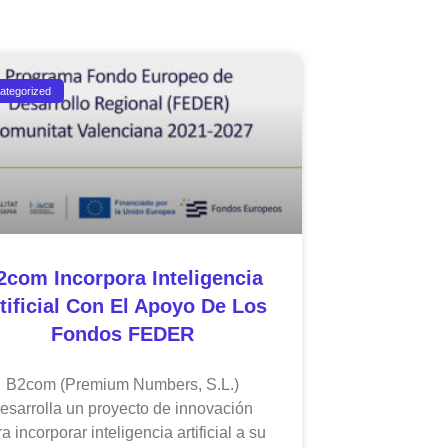
ategorized
2com Incorpora Inteligencia
tificial Con El Apoyo De Los
Fondos FEDER
B2com (Premium Numbers, S.L.)
esarrolla un proyecto de innovación
a incorporar inteligencia artificial a su