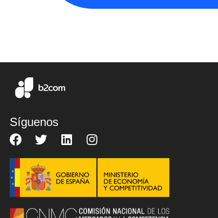
Síguenos