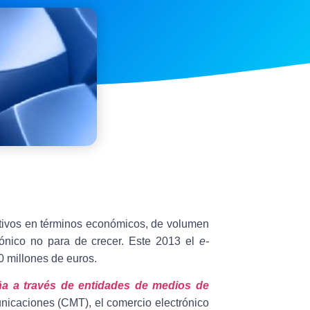
itivos en términos económicos, de volumen
trónico no para de crecer. Este 2013 el
e-
0 millones de euros.
ña a través de entidades de medios de
nicaciones (CMT), el comercio electrónico