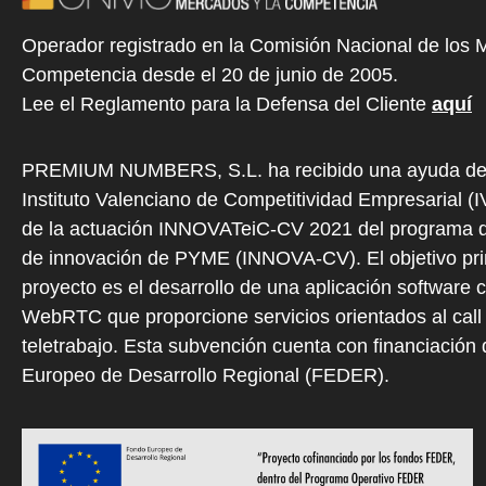
Operador registrado en la Comisión Nacional de los 
Competencia desde el 20 de junio de 2005.
Lee el Reglamento para la Defensa del Cliente
aquí
PREMIUM NUMBERS, S.L. ha recibido una ayuda de
Instituto Valenciano de Competitividad Empresarial (
de la actuación INNOVATeiC-CV 2021 del programa d
de innovación de PYME (INNOVA-CV). El objetivo prin
proyecto es el desarrollo de una aplicación software 
WebRTC que proporcione servicios orientados al call 
teletrabajo. Esta subvención cuenta con financiación
Europeo de Desarrollo Regional (FEDER).