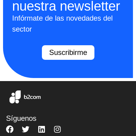
nuestra newsletter
Infórmate de las novedades del
sector
Suscribirme
Síguenos