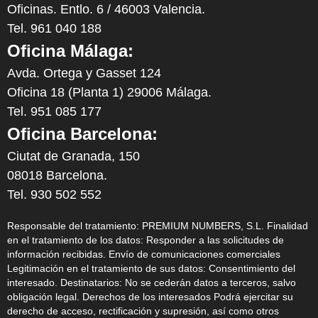
Oficinas. Entlo. 6 / 46003 Valencia.
Tel. 961 040 188
Oficina Málaga:
Avda. Ortega y Gasset 124
Oficina 18 (Planta 1) 29006 Málaga.
Tel. 951 085 177
Oficina Barcelona:
Ciutat de Granada, 150
08018 Barcelona.
Tel. 930 502 552
Responsable del tratamiento: PREMIUM NUMBERS, S.L. Finalidad
en el tratamiento de los datos: Responder a las solicitudes de
información recibidas. Envío de comunicaciones comerciales
Legitimación en el tratamiento de sus datos: Consentimiento del
interesado. Destinatarios: No se cederán datos a terceros, salvo
obligación legal. Derechos de los interesados Podrá ejercitar su
derecho de acceso, rectificación y supresión, así como otros