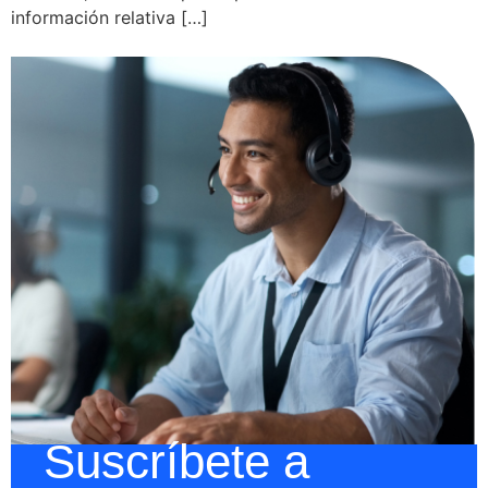
información relativa […]
Suscríbete a