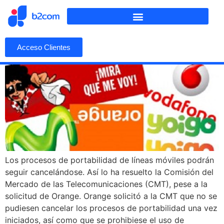
Acceso Clientes
Los procesos de portabilidad de líneas móviles podrán
seguir cancelándose. Así lo ha resuelto la Comisión del
Mercado de las Telecomunicaciones (CMT), pese a la
solicitud de Orange. Orange solicitó a la CMT que no se
pudiesen cancelar los procesos de portabilidad una vez
iniciados, así como que se prohibiese el uso de