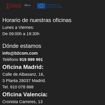
Horario de nuestras oficinas
Lunes a Viernes:
De 09:00h a 19:30h
Dónde estamos
info@b2com.com
Teléfono
919 999 991
Oficina Madrid:
Calle de Albasanz, 16,
3 Planta 28037 Madrid.
Tel. 910 078 888
Oficina Valencia:
Cronista Carreres, 13