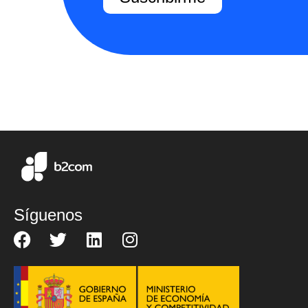
Síguenos