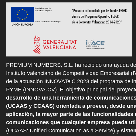
PREMIUM NUMBERS, S.L. ha recibido una ayuda de
Instituto Valenciano de Competitividad Empresarial (
de la actuación INNOVATeiC 2023 del programa de i
PYME (INNOVA-CV). El objetivo principal del proyect
desarrollo de una herramienta de comunicaciones
(UCAAS y CCAAS) orientada a proveer, desde una
aplicación, la mayor parte de las funcionalidades 
comunicaciones que cualquier empresa pueda util
(UCAAS: Unified Comunication as a Service) y
siste