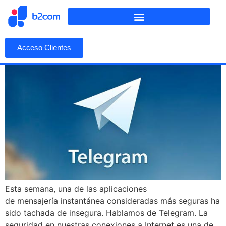
Acceso Clientes
Esta semana, una de las aplicaciones
de mensajería instantánea consideradas más seguras ha
sido tachada de insegura. Hablamos de Telegram. La
seguridad en nuestras conexiones a Internet es una de