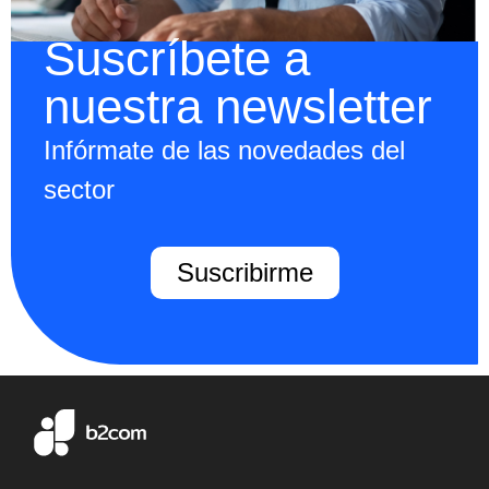
Suscríbete a
nuestra newsletter
Infórmate de las novedades del
sector
Suscribirme