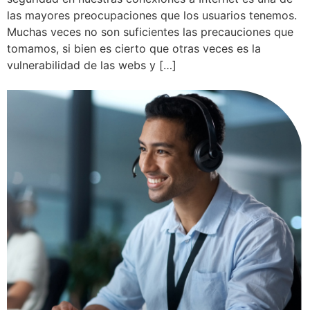
las mayores preocupaciones que los usuarios tenemos.
Muchas veces no son suficientes las precauciones que
tomamos, si bien es cierto que otras veces es la
vulnerabilidad de las webs y […]