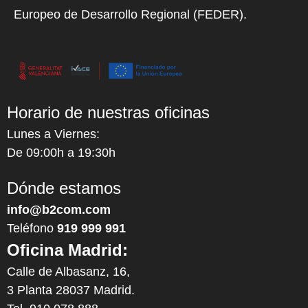
Europeo de Desarrollo Regional (FEDER).
Horario de nuestras oficinas
Lunes a Viernes:
De 09:00h a 19:30h
Dónde estamos
info@b2com.com
Teléfono
919 999 991
Oficina Madrid:
Calle de Albasanz, 16,
3 Planta 28037 Madrid.