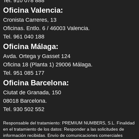
Tel. 910 078 888
Oficina Valencia:
Cronista Carreres, 13
Oficinas. Entlo. 6 / 46003 Valencia.
Tel. 961 040 188
Oficina Málaga:
Avda. Ortega y Gasset 124
Oficina 18 (Planta 1) 29006 Málaga.
Tel. 951 085 177
Oficina Barcelona:
Ciutat de Granada, 150
08018 Barcelona.
Tel. 930 502 552
Responsable del tratamiento: PREMIUM NUMBERS, S.L. Finalidad
en el tratamiento de los datos: Responder a las solicitudes de
información recibidas. Envío de comunicaciones comerciales