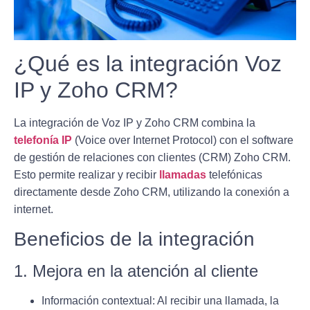
¿Qué es la integración Voz
IP y Zoho CRM?
La integración de Voz IP y Zoho CRM combina la
telefonía IP
(Voice over Internet Protocol) con el software
de gestión de relaciones con clientes (CRM) Zoho CRM.
Esto permite realizar y recibir
llamadas
telefónicas
directamente desde Zoho CRM, utilizando la conexión a
internet.
Beneficios de la integración
1. Mejora en la atención al cliente
Información contextual
: Al recibir una llamada, la