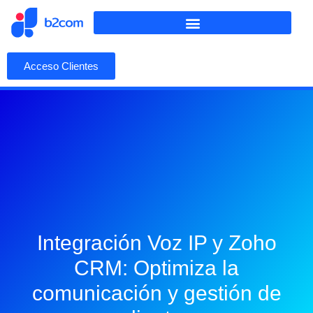
Acceso Clientes
Integración Voz IP y Zoho
CRM: Optimiza la
comunicación y gestión de