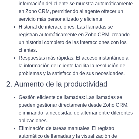
información del cliente se muestra automáticamente
en Zoho CRM, permitiendo al agente ofrecer un
servicio más personalizado y eficiente.
Historial de interacciones
: Las llamadas se
registran automáticamente en Zoho CRM, creando
un historial completo de las interacciones con los
clientes.
Respuestas más rápidas
: El acceso instantáneo a
la información del cliente facilita la resolución de
problemas y la satisfacción de sus necesidades.
2. Aumento de la productividad
Gestión eficiente de llamadas
: Las llamadas se
pueden gestionar directamente desde Zoho CRM,
eliminando la necesidad de alternar entre diferentes
aplicaciones.
Eliminación de tareas manuales
: El registro
automático de llamadas y la visualización de