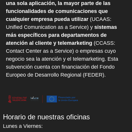
una sola aplicación, la mayor parte de las
funcionalidades de comunicaciones que
cualquier empresa pueda utilizar
(UCAAS:
Unified Comunication as a Service) y
sistemas
más específicos para departamentos de
atención al cliente y telemarketing
(CCASS:
Contact Center as a Service) o empresas cuyo
negocio sea la atención y el telemarketing. Esta
subvención cuenta con financiación del Fondo
Europeo de Desarrollo Regional (FEDER).
Horario de nuestras oficinas
Lunes a Viernes: