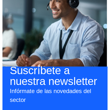
Suscríbete a
nuestra newsletter
Infórmate de las novedades del
sector