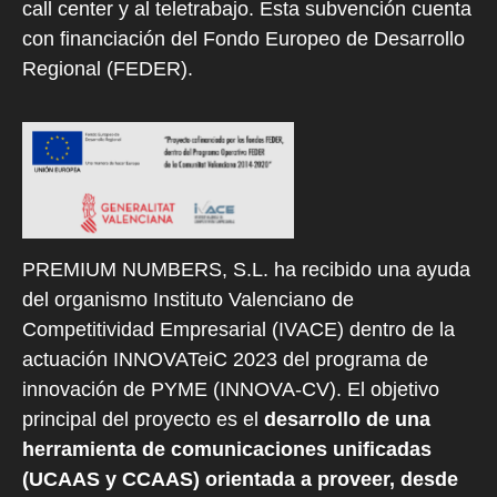
call center y al teletrabajo. Esta subvención cuenta
con financiación del Fondo Europeo de Desarrollo
Regional (FEDER).
PREMIUM NUMBERS, S.L. ha recibido una ayuda
del organismo Instituto Valenciano de
Competitividad Empresarial (IVACE) dentro de la
actuación INNOVATeiC 2023 del programa de
innovación de PYME (INNOVA-CV). El objetivo
principal del proyecto es el
desarrollo de una
herramienta de comunicaciones unificadas
(UCAAS y CCAAS) orientada a proveer, desde