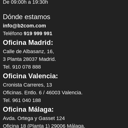
De 09:00h a 19:30h
Dónde estamos
info@b2com.com
Teléfono
919 999 991
Oficina Madrid:
Calle de Albasanz, 16,
3 Planta 28037 Madrid.
Tel. 910 078 888
Oficina Valencia:
Cronista Carreres, 13
Oficinas. Entlo. 6 / 46003 Valencia.
Tel. 961 040 188
Oficina Málaga:
Avda. Ortega y Gasset 124
Oficina 18 (Planta 1) 29006 Málaga.