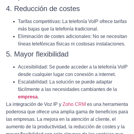
4. Reducción de costes
Tarifas competitivas
: La telefonía VoIP ofrece tarifas
más bajas que la telefonía tradicional.
Eliminación de costes adicionales
: No se necesitan
líneas telefónicas físicas ni costosas instalaciones.
5. Mayor flexibilidad
Accesibilidad
: Se puede acceder a la telefonía VoIP
desde cualquier lugar con conexión a internet.
Escalabilidad
: La solución se puede adaptar
fácilmente a las necesidades cambiantes de la
empresa
.
La integración de Voz IP y
Zoho CRM
es una herramienta
poderosa que ofrece una amplia gama de beneficios para
las empresas. La mejora en la atención al cliente, el
aumento de la productividad, la reducción de costes y la