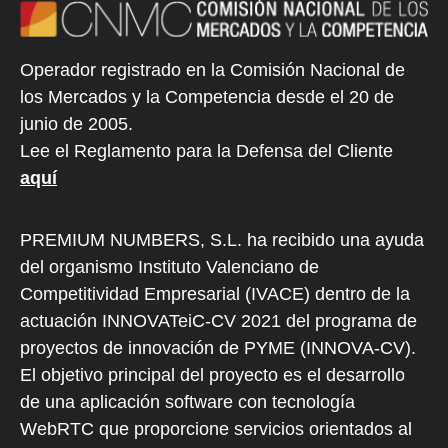
Operador registrado en la Comisión Nacional de
los Mercados y la Competencia desde el 20 de
junio de 2005.
Lee el Reglamento para la Defensa del Cliente
aquí
PREMIUM NUMBERS, S.L. ha recibido una ayuda
del organismo Instituto Valenciano de
Competitividad Empresarial (IVACE) dentro de la
actuación INNOVATeiC-CV 2021 del programa de
proyectos de innovación de PYME (INNOVA-CV).
El objetivo principal del proyecto es el desarrollo
de una aplicación software con tecnología
WebRTC que proporcione servicios orientados al