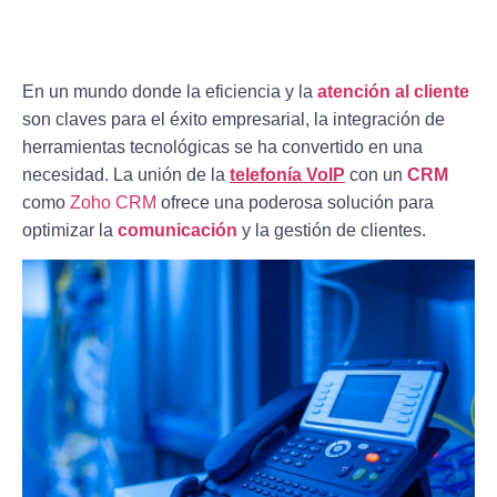
En un mundo donde la eficiencia y la
atención al cliente
son claves para el éxito empresarial, la integración de
herramientas tecnológicas se ha convertido en una
necesidad. La unión de la
telefonía VoIP
con un
CRM
como
Zoho CRM
ofrece una poderosa solución para
optimizar la
comunicación
y la gestión de clientes.