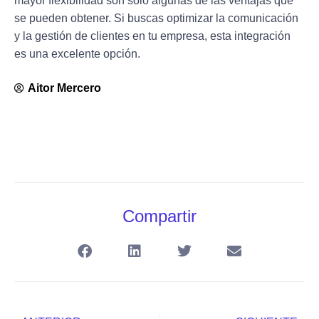
mayor flexibilidad son solo algunas de las ventajas que
se pueden obtener. Si buscas optimizar la comunicación
y la gestión de clientes en tu empresa, esta integración
es una excelente opción.
Aitor Mercero
Compartir