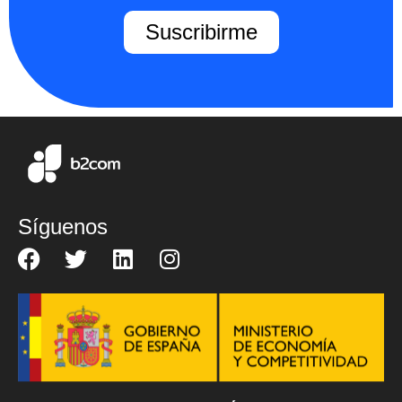
Suscribirme
Síguenos