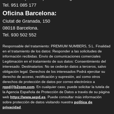
Tel. 951 085 177
Oficina Barcelona:
Ciutat de Granada, 150
08018 Barcelona.
Tel. 930 502 552
Responsable del tratamiento: PREMIUM NUMBERS, S.L. Finalidad
en el tratamiento de los datos: Responder a las solicitudes de
información recibidas. Envío de comunicaciones comerciales
Legitimación en el tratamiento de sus datos: Consentimiento del
interesado. Destinatarios: No se cederán datos a terceros, salvo
obligación legal. Derechos de los interesados Podrá ejercitar su
derecho de acceso, rectificación y supresión, así como otros
derechos de protección de datos por correo electrónico a
rgpd@b2com.com
. En cualquier caso, puede solicitar la tutela de
la Agencia Española de Protección de Datos a través de su página
web
https://www.aepd.es
. Puede consultar más información
sobre protección de datos visitando nuestra
política de
privacidad
.