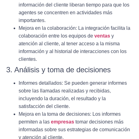
información del cliente liberan tiempo para que los
agentes se concentren en actividades más
importantes.
Mejora en la colaboración
: La integración facilita la
colaboración entre los equipos de
ventas
y
atención al cliente, al tener acceso a la misma
información y al historial de interacciones con los
clientes.
3. Análisis y toma de decisiones
Informes detallados
: Se pueden generar informes
sobre las llamadas realizadas y recibidas,
incluyendo la duración, el resultado y la
satisfacción del cliente.
Mejora en la toma de decisiones
: Los informes
permiten a las
empresas
tomar decisiones más
informadas sobre sus estrategias de comunicación
y atención al cliente.