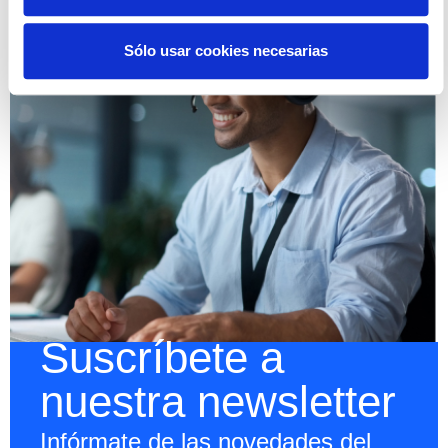
Sólo usar cookies necesarias
Suscríbete a
nuestra newsletter
Infórmate de las novedades del