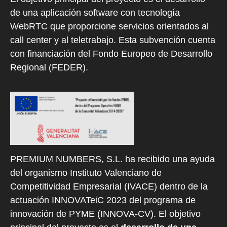
de una aplicación software con tecnología
WebRTC que proporcione servicios orientados al
call center y al teletrabajo. Esta subvención cuenta
con financiación del Fondo Europeo de Desarrollo
Regional (FEDER).
PREMIUM NUMBERS, S.L. ha recibido una ayuda
del organismo Instituto Valenciano de
Competitividad Empresarial (IVACE) dentro de la
actuación INNOVATeiC 2023 del programa de
innovación de PYME (INNOVA-CV). El objetivo