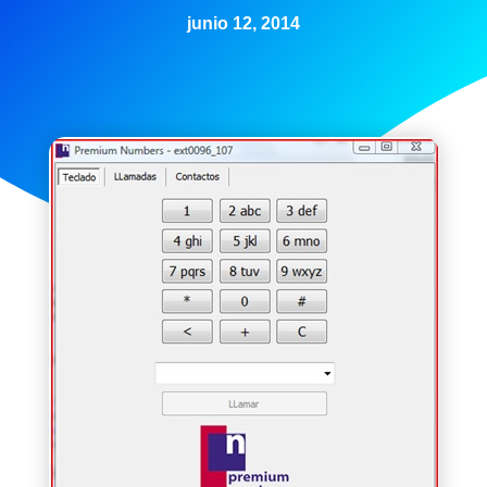
junio 12, 2014