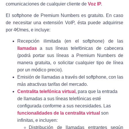
comunicaciones de cualquier cliente de
Voz IP.
El softphone de Premium Numbers es gratuito.
En caso
de necesitar una extensión VoIP, ésta puede adquirirse
por 4€/mes
, e incluye:
Recepción ilimitada
(en el softphone) de las
llamadas
a sus líneas telefónicas de cabecera
(podrá portar sus líneas a Premium Numbers de
manera gratuita, o solicitar cualquier tipo de línea
por un módico precio).
Emisión de llamadas
a través del softphone, con las
más atractivas tarifas del mercado.
Centralita telefónica virtual
,
para que la entrada
de llamadas a sus líneas telefónicas esté
configurada conforme a sus necesidades. Las
funcionalidades de la centralita virtual
son
infinitas, e incluyen:
Distribución de llamadas entrantes según