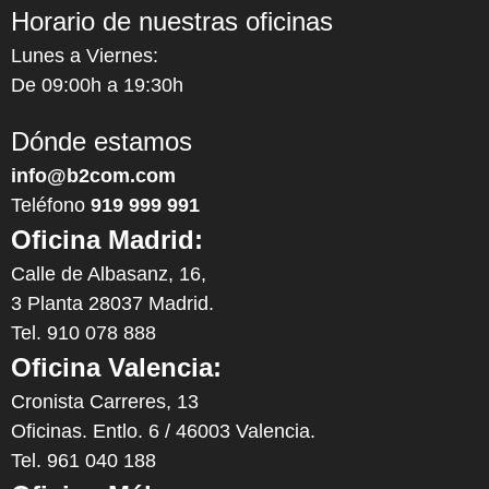
Horario de nuestras oficinas
Lunes a Viernes:
De 09:00h a 19:30h
Dónde estamos
info@b2com.com
Teléfono
919 999 991
Oficina Madrid:
Calle de Albasanz, 16,
3 Planta 28037 Madrid.
Tel. 910 078 888
Oficina Valencia:
Cronista Carreres, 13
Oficinas. Entlo. 6 / 46003 Valencia.
Tel. 961 040 188