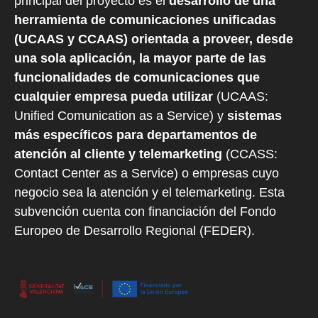
principal del proyecto es el
desarrollo de una
herramienta de comunicaciones unificadas
(UCAAS y CCAAS) orientada a proveer, desde
una sola aplicación, la mayor parte de las
funcionalidades de comunicaciones que
cualquier empresa pueda utilizar
(UCAAS:
Unified Comunication as a Service) y
sistemas
más específicos para departamentos de
atención al cliente y telemarketing
(CCASS:
Contact Center as a Service) o empresas cuyo
negocio sea la atención y el telemarketing. Esta
subvención cuenta con financiación del Fondo
Europeo de Desarrollo Regional (FEDER).