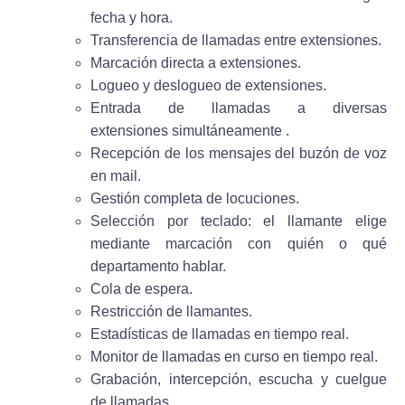
fecha y hora.
Transferencia de llamadas entre extensiones.
Marcación directa a extensiones.
Logueo y deslogueo de extensiones.
Entrada de llamadas a diversas
extensiones simultáneamente .
Recepción de los mensajes del buzón de voz
en mail.
Gestión completa de locuciones.
Selección por teclado: el llamante elige
mediante marcación con quién o qué
departamento hablar.
Cola de espera.
Restricción de llamantes.
Estadísticas de llamadas en tiempo real.
Monitor de llamadas en curso en tiempo real.
Grabación, intercepción, escucha y cuelgue
de llamadas.