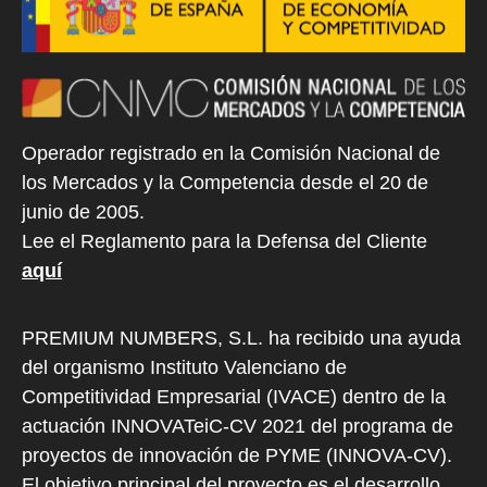
Operador registrado en la Comisión Nacional de
los Mercados y la Competencia desde el 20 de
junio de 2005.
Lee el Reglamento para la Defensa del Cliente
aquí
PREMIUM NUMBERS, S.L. ha recibido una ayuda
del organismo Instituto Valenciano de
Competitividad Empresarial (IVACE) dentro de la
actuación INNOVATeiC-CV 2021 del programa de
proyectos de innovación de PYME (INNOVA-CV).
El objetivo principal del proyecto es el desarrollo