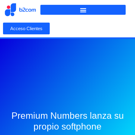
Acceso Clientes
Premium Numbers lanza su
propio softphone