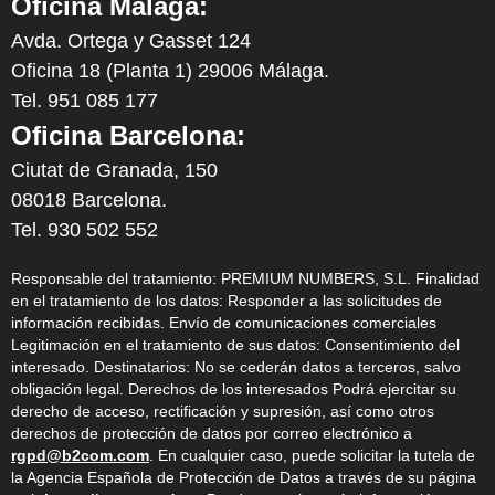
Oficina Málaga:
Avda. Ortega y Gasset 124
Oficina 18 (Planta 1) 29006 Málaga.
Tel. 951 085 177
Oficina Barcelona:
Ciutat de Granada, 150
08018 Barcelona.
Tel. 930 502 552
Responsable del tratamiento: PREMIUM NUMBERS, S.L. Finalidad
en el tratamiento de los datos: Responder a las solicitudes de
información recibidas. Envío de comunicaciones comerciales
Legitimación en el tratamiento de sus datos: Consentimiento del
interesado. Destinatarios: No se cederán datos a terceros, salvo
obligación legal. Derechos de los interesados Podrá ejercitar su
derecho de acceso, rectificación y supresión, así como otros
derechos de protección de datos por correo electrónico a
rgpd@b2com.com
. En cualquier caso, puede solicitar la tutela de
la Agencia Española de Protección de Datos a través de su página