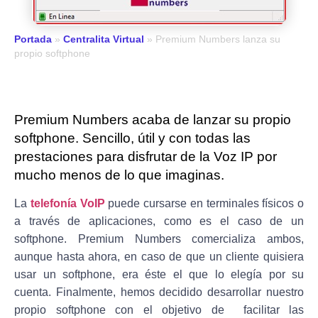
Portada
»
Centralita Virtual
»
Premium Numbers lanza su
propio softphone
Premium Numbers acaba de lanzar su propio
softphone. Sencillo, útil y con todas las
prestaciones para disfrutar de la Voz IP por
mucho menos de lo que imaginas.
La
telefonía VoIP
puede cursarse en terminales físicos o
a través de aplicaciones, como es el caso de un
softphone. Premium Numbers comercializa ambos,
aunque hasta ahora, en caso de que un cliente quisiera
usar un softphone, era éste el que lo elegía por su
cuenta. Finalmente,
hemos decidido desarrollar nuestro
propio softphone
con el objetivo de facilitar las