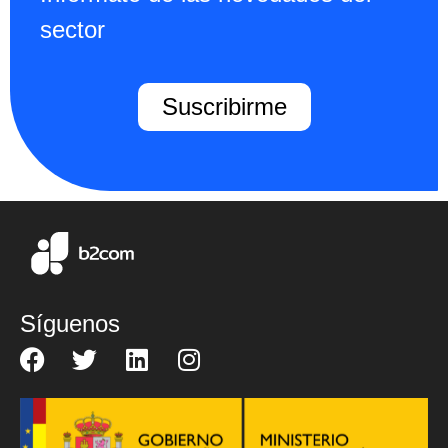
sector
Suscribirme
Síguenos