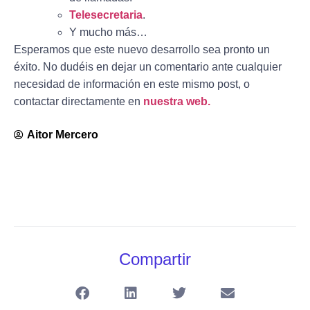
Telesecretaria
.
Y mucho más…
Esperamos que este nuevo desarrollo sea pronto un
éxito. No dudéis en dejar un comentario ante cualquier
necesidad de información en este mismo post, o
contactar directamente en
nuestra web.
Aitor Mercero
Compartir