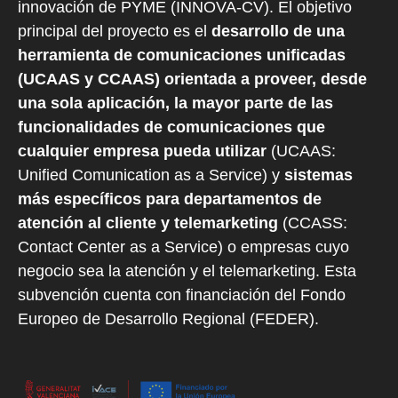
innovación de PYME (INNOVA-CV). El objetivo
principal del proyecto es el
desarrollo de una
herramienta de comunicaciones unificadas
(UCAAS y CCAAS) orientada a proveer, desde
una sola aplicación, la mayor parte de las
funcionalidades de comunicaciones que
cualquier empresa pueda utilizar
(UCAAS:
Unified Comunication as a Service) y
sistemas
más específicos para departamentos de
atención al cliente y telemarketing
(CCASS:
Contact Center as a Service) o empresas cuyo
negocio sea la atención y el telemarketing. Esta
subvención cuenta con financiación del Fondo
Europeo de Desarrollo Regional (FEDER).