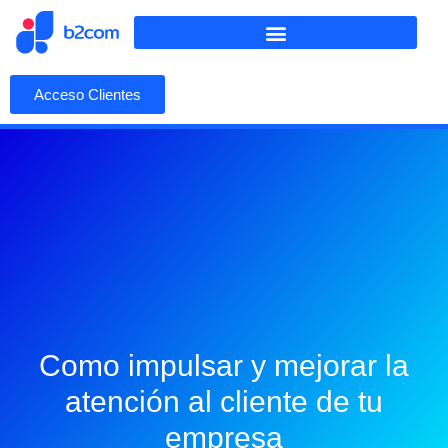
Acceso Clientes
Como impulsar y mejorar la
atención al cliente de tu
empresa