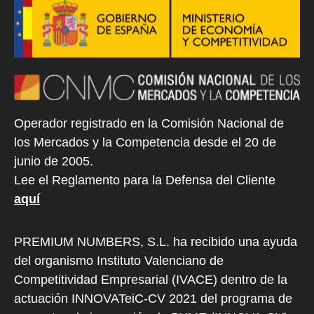
Operador registrado en la Comisión Nacional de
los Mercados y la Competencia desde el 20 de
junio de 2005.
Lee el Reglamento para la Defensa del Cliente
aquí
PREMIUM NUMBERS, S.L. ha recibido una ayuda
del organismo Instituto Valenciano de
Competitividad Empresarial (IVACE) dentro de la
actuación INNOVATeiC-CV 2021 del programa de