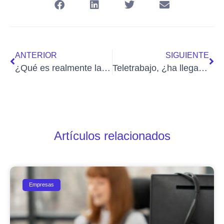
ANTERIOR
SIGUIENTE
¿Qué es realmente la “tasa google”?
Teletrabajo, ¿ha llegado para quedarse?
Artículos relacionados
Empresas