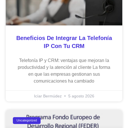
Beneficios De Integrar La Telefonía
IP Con Tu CRM
Telefonía IP y CRM: ventajas que mejoran la
productividad y la atención al cliente La forma
en que las empresas gestionan sus
comunicaciones ha cambiado
Icíar Bermúdez
5 agosto 2026
Uncategorized