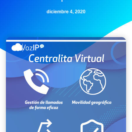
diciembre 4, 2020