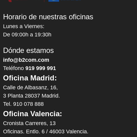
Horario de nuestras oficinas
Lunes a Viernes:
De 09:00h a 19:30h
Dónde estamos
info@b2com.com
Teléfono
919 999 991
Oficina Madrid:
Calle de Albasanz, 16,
3 Planta 28037 Madrid.
Tel. 910 078 888
Oficina Valencia:
Cronista Carreres, 13
Oficinas. Entlo. 6 / 46003 Valencia.