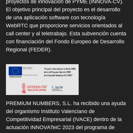
proyectos de innovación de PYME (INNOVA-CV).
El objetivo principal del proyecto es el desarrollo
de una aplicación software con tecnología
WebRTC que proporcione servicios orientados al
call center y al teletrabajo. Esta subvención cuenta
con financiación del Fondo Europeo de Desarrollo
Regional (FEDER).
PREMIUM NUMBERS, S.L. ha recibido una ayuda
del organismo Instituto Valenciano de
Competitividad Empresarial (IVACE) dentro de la
actuación INNOVATeiC 2023 del programa de