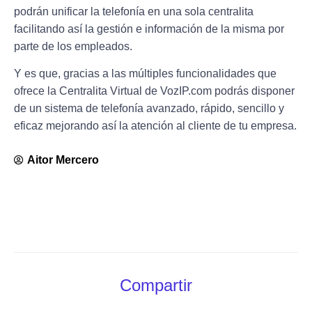
podrán unificar la telefonía en una sola centralita
facilitando así
la gestión e información
de la misma por
parte de los empleados.
Y es que, gracias a las
múltiples funcionalidades
que
ofrece la Centralita Virtual de VozIP.com podrás disponer
de un sistema de telefonía avanzado, rápido, sencillo y
eficaz
mejorando
así la atención al cliente de tu empresa.
Aitor Mercero
Compartir