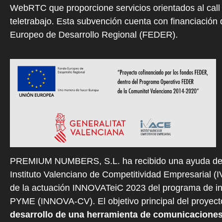
WebRTC que proporcione servicios orientados al call 
teletrabajo. Esta subvención cuenta con financiación
Europeo de Desarrollo Regional (FEDER).
PREMIUM NUMBERS, S.L. ha recibido una ayuda de
Instituto Valenciano de Competitividad Empresarial (
de la actuación INNOVATeiC 2023 del programa de i
PYME (INNOVA-CV). El objetivo principal del proyect
desarrollo de una herramienta de comunicaciones