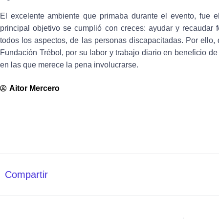
El excelente ambiente que primaba durante el evento, fue el
principal objetivo se cumplió con creces: ayudar y recaudar 
todos los aspectos, de las personas discapacitadas. Por ello, 
Fundación Trébol, por su labor y trabajo diario en beneficio de e
en las que merece la pena involucrarse.
Aitor Mercero
Compartir