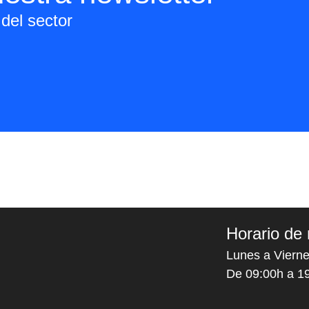
del sector
Horario de 
Lunes a Vierne
De 09:00h a 1