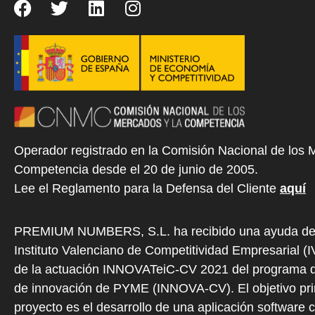
Operador registrado en la Comisión Nacional de los 
Competencia desde el 20 de junio de 2005.
Lee el Reglamento para la Defensa del Cliente
aquí
PREMIUM NUMBERS, S.L. ha recibido una ayuda de
Instituto Valenciano de Competitividad Empresarial (
de la actuación INNOVATeiC-CV 2021 del programa d
de innovación de PYME (INNOVA-CV). El objetivo prin
proyecto es el desarrollo de una aplicación software 