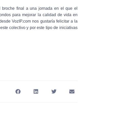
 broche final a una jornada en el que el
fondos para mejorar la calidad de vida en
desde VozIP.com nos gustaría felicitar a la
ste colectivo y por este tipo de iniciativas