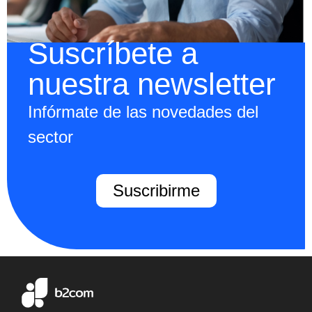
Suscríbete a
nuestra newsletter
Infórmate de las novedades del
sector
Suscribirme