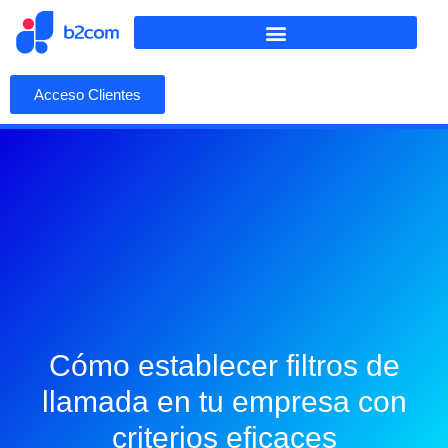
Acceso Clientes
Cómo establecer filtros de
llamada en tu empresa con
criterios eficaces