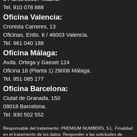
Tel. 910 078 888
Oficina Valencia:
Cronista Carreres, 13
Oficinas. Entlo. 6 / 46003 Valencia.
Tel. 961 040 188
Oficina Málaga:
Avda. Ortega y Gasset 124
Oficina 18 (Planta 1) 29006 Málaga.
Tel. 951 085 177
Oficina Barcelona:
Ciutat de Granada, 150
08018 Barcelona.
Tel. 930 502 552
Responsable del tratamiento: PREMIUM NUMBERS, S.L. Finalidad
en el tratamiento de los datos: Responder a las solicitudes de