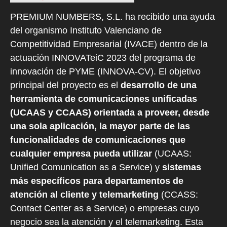
PREMIUM NUMBERS, S.L. ha recibido una ayuda
del organismo Instituto Valenciano de
Competitividad Empresarial (IVACE) dentro de la
actuación INNOVATeiC 2023 del programa de
innovación de PYME (INNOVA-CV). El objetivo
principal del proyecto es el
desarrollo de una
herramienta de comunicaciones unificadas
(UCAAS y CCAAS) orientada a proveer, desde
una sola aplicación, la mayor parte de las
funcionalidades de comunicaciones que
cualquier empresa pueda utilizar
(UCAAS:
Unified Comunication as a Service) y
sistemas
más específicos para departamentos de
atención al cliente y telemarketing
(CCASS:
Contact Center as a Service) o empresas cuyo
negocio sea la atención y el telemarketing. Esta