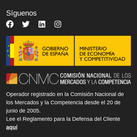
Síguenos
Operador registrado en la Comisión Nacional de
los Mercados y la Competencia desde el 20 de
junio de 2005.
Lee el Reglamento para la Defensa del Cliente
aquí