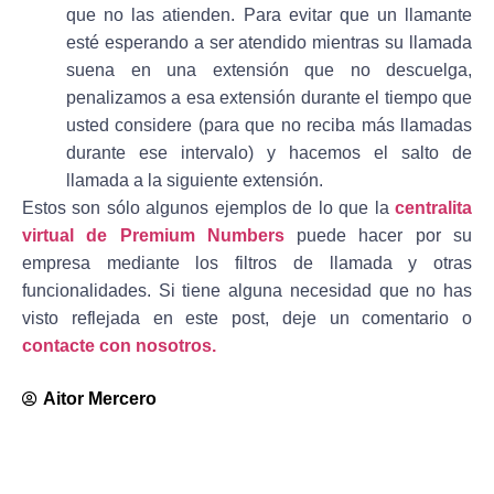
que no las atienden. Para evitar que un llamante
esté esperando a ser atendido mientras su llamada
suena en una extensión que no descuelga,
penalizamos a esa extensión durante el tiempo que
usted considere (para que no reciba más llamadas
durante ese intervalo) y hacemos el salto de
llamada a la siguiente extensión.
Estos son sólo algunos ejemplos de lo que la
centralita
virtual de Premium Numbers
puede hacer por su
empresa mediante los filtros de llamada y otras
funcionalidades. Si tiene alguna necesidad que no has
visto reflejada en este post, deje un comentario o
contacte con nosotros.
Aitor Mercero