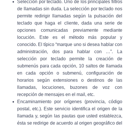
Selección por teclado.
Uno de los principales filtros
de llamadas sin duda. La selección por teclado nos
permite redirigir llamadas según la pulsación del
teclado que haga el cliente, dada una serie de
opciones comunicadas previamente mediante
locución. Este es el método más popular y
conocido. El típico “marque uno si desea hablar con
administración, dos para hablar con …”. La
selección por teclado permite la creación de
submenús para cada opción, 10 saltos de llamada
en cada opción o submenú, configuración de
horarios según extensiones o destinos de las
llamadas, locuciones, buzones de voz con
recepción de mensajes en el mail, etc.
Encaminamiento por orígenes (provincia, código
postal, etc.).
Este servicio identifica el origen de la
llamada y, según las pautas que usted establezca,
ésta se redirige de acuerdo al origen geográfico del