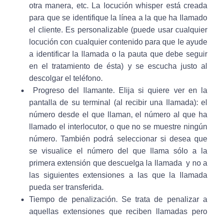
otra manera, etc. La locución whisper está creada
para que se identifique la línea a la que ha llamado
el cliente. Es personalizable (puede usar cualquier
locución con cualquier contenido para que le ayude
a identificar la llamada o la pauta que debe seguir
en el tratamiento de ésta) y se escucha justo al
descolgar el teléfono.
Progreso del llamante.
Elija si quiere ver en la
pantalla de su terminal (al recibir una llamada): el
número desde el que llaman, el número al que ha
llamado el interlocutor, o que no se muestre ningún
número. También podrá seleccionar si desea que
se visualice el número del que llama sólo a la
primera extensión que descuelga la llamada y no a
las siguientes extensiones a las que la llamada
pueda ser transferida.
Tiempo de penalización.
Se trata de penalizar a
aquellas extensiones que reciben llamadas pero