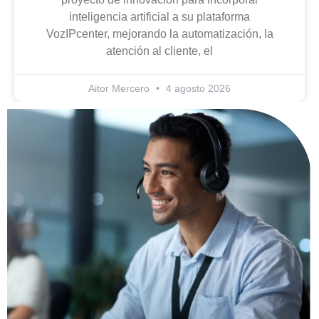
inteligencia artificial a su plataforma
VozIPcenter, mejorando la automatización, la
atención al cliente, el
Aitor Mercero
4 agosto 2026