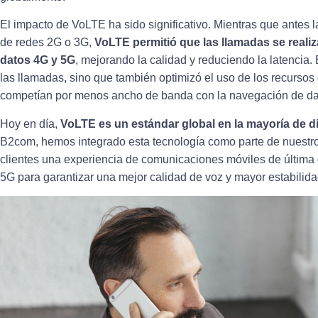
El impacto de VoLTE ha sido significativo. Mientras que antes 
de redes 2G o 3G,
VoLTE permitió que las llamadas se reali
datos 4G y 5G
, mejorando la calidad y reduciendo la latencia. 
las llamadas, sino que también optimizó el uso de los recursos
competían por menos ancho de banda con la navegación de da
Hoy en día,
VoLTE es un estándar global en la mayoría de 
B2com, hemos integrado esta tecnología como parte de nuestro
clientes una experiencia de comunicaciones móviles de última
5G para garantizar una mejor calidad de voz y mayor estabilid