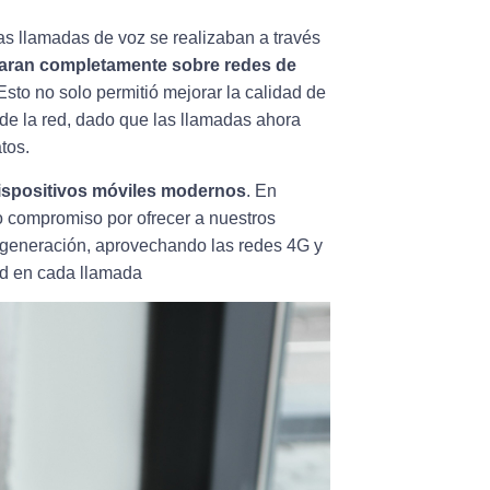
las llamadas de voz se realizaban a través
zaran completamente sobre redes de
Esto no solo permitió mejorar la calidad de
 de la red, dado que las llamadas ahora
tos.
dispositivos móviles modernos
. En
 compromiso por ofrecer a nuestros
 generación, aprovechando las redes 4G y
ad en cada llamada