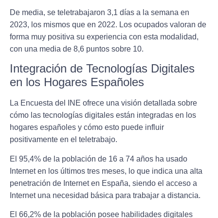
De media, se teletrabajaron 3,1 días a la semana en
2023, los mismos que en 2022. Los ocupados valoran de
forma muy positiva su experiencia con esta modalidad,
con una media de 8,6 puntos sobre 10.
Integración de Tecnologías Digitales
en los Hogares Españoles
La Encuesta del INE ofrece una visión detallada sobre
cómo las tecnologías digitales están integradas en los
hogares españoles y cómo esto puede influir
positivamente en el teletrabajo.
El 95,4% de la población de 16 a 74 años ha usado
Internet en los últimos tres meses, lo que indica una alta
penetración de Internet en España, siendo el acceso a
Internet una necesidad básica para trabajar a distancia.
El 66,2% de la población posee habilidades digitales