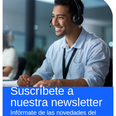
Suscríbete a
nuestra newsletter
Infórmate de las novedades del