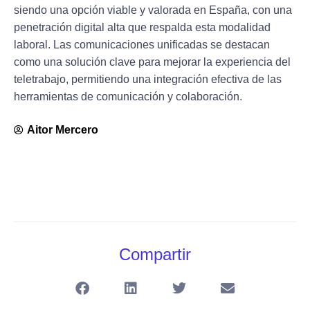
siendo una opción viable y valorada en España, con una
penetración digital alta que respalda esta modalidad
laboral. Las comunicaciones unificadas se destacan
como una solución clave para mejorar la experiencia del
teletrabajo, permitiendo una integración efectiva de las
herramientas de comunicación y colaboración.
Aitor Mercero
Compartir