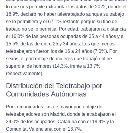
lo que nos permite extrapolar los datos de 2022, donde el
18,9% declaró no haber teletrabajado aunque su trabajo
se lo permitiera y el 67,1% restante porque su tipo de
trabajo no se lo permitía. Por edad, trabajaron a distancia
el 16,0% de las personas ocupadas de 35 a 44 años y el
15,5% de las de entre 25 y 34 años. Los que menos
teletrabajaron fueron los de 16 a 24 años (7,0%). Por
sexos, el porcentaje de mujeres que trabajó online
superó al de hombres (14,3%, frente a 13,7%
respectivamente).
Distribución del Teletrabajo por
Comunidades Autónomas
Por comunidades, las de mayor porcentaje de
teletrabajadores son Madrid, donde teletrabajaron el
24,0% de los ocupados, Cataluña con el 19,4% y la
Comunitat Valenciana con el 13,7%.