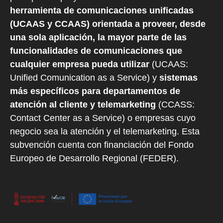
herramienta de comunicaciones unificadas
(UCAAS y CCAAS) orientada a proveer, desde
una sola aplicación, la mayor parte de las
funcionalidades de comunicaciones que
cualquier empresa pueda utilizar
(UCAAS:
Unified Comunication as a Service) y
sistemas
más específicos para departamentos de
atención al cliente y telemarketing
(CCASS:
Contact Center as a Service) o empresas cuyo
negocio sea la atención y el telemarketing. Esta
subvención cuenta con financiación del Fondo
Europeo de Desarrollo Regional (FEDER).