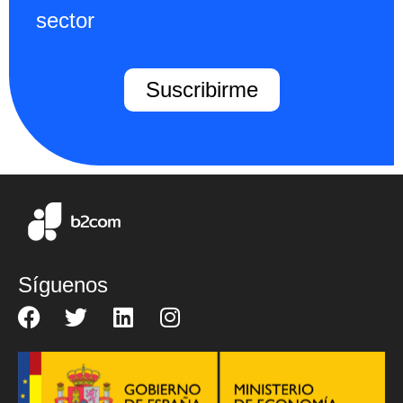
sector
Suscribirme
Síguenos