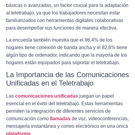
básicas o avanzadas, un factor crucial para la adaptación
al teletrabajo, ya que los trabajadores necesitan estar
familiarizados con herramientas digitales colaborativas
para desempeñar sus funciones de manera efectiva.
La encuesta también muestra que el 96,4% de los
hogares tiene conexión de banda ancha y el 82,6% tiene
algún tipo de ordenador, indicando que la mayoría de los
hogares están equipados para soportar el teletrabajo.
La Importancia de las Comunicaciones
Unificadas en el Teletrabajo
Las
comunicaciones unificadas
juegan un papel
esencial en el éxito del teletrabajo. Estas herramientas
permiten la integración de diferentes servicios de
comunicación como
llamadas
de voz, videoconferencias,
mensajería instantánea y correo electrónico en una única
plataforma
.