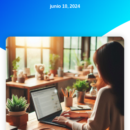
junio 10, 2024