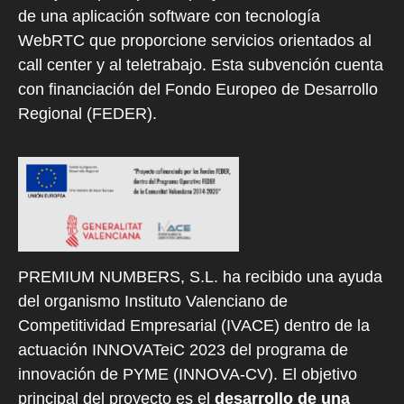
de una aplicación software con tecnología
WebRTC que proporcione servicios orientados al
call center y al teletrabajo. Esta subvención cuenta
con financiación del Fondo Europeo de Desarrollo
Regional (FEDER).
PREMIUM NUMBERS, S.L. ha recibido una ayuda
del organismo Instituto Valenciano de
Competitividad Empresarial (IVACE) dentro de la
actuación INNOVATeiC 2023 del programa de
innovación de PYME (INNOVA-CV). El objetivo
principal del proyecto es el
desarrollo de una