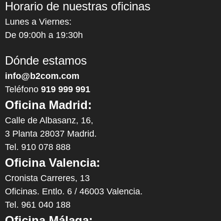
Horario de nuestras oficinas
Lunes a Viernes:
De 09:00h a 19:30h
Dónde estamos
info@b2com.com
Teléfono
919 999 991
Oficina Madrid:
Calle de Albasanz, 16,
3 Planta 28037 Madrid.
Tel. 910 078 888
Oficina Valencia:
Cronista Carreres, 13
Oficinas. Entlo. 6 / 46003 Valencia.
Tel. 961 040 188
Oficina Málaga: