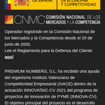
Operador registrado en la Comisión Nacional de
los Mercados y la Competencia desde el 20 de
junio de 2005.
Lee el Reglamento para la Defensa del Cliente
aquí
PREMIUM NUMBERS, S.L. ha recibido una ayuda
del organismo Instituto Valenciano de
Competitividad Empresarial (IVACE) dentro de la
actuación INNOVATeiC-CV 2021 del programa de
proyectos de innovación de PYME (INNOVA-CV).
El objetivo principal del proyecto es el desarrollo