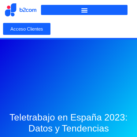
Acceso Clientes
Teletrabajo en España 2023:
Datos y Tendencias