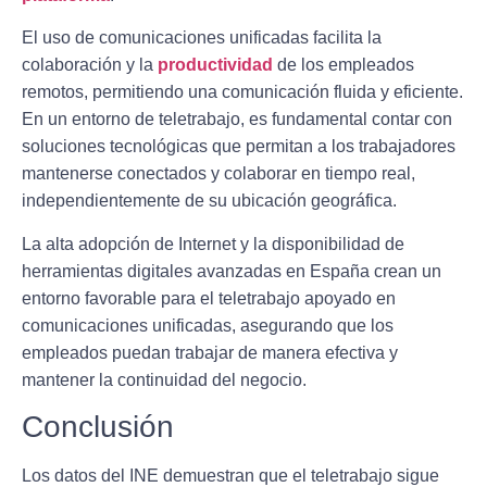
El uso de comunicaciones unificadas facilita la
colaboración y la
productividad
de los empleados
remotos, permitiendo una comunicación fluida y eficiente.
En un entorno de teletrabajo, es fundamental contar con
soluciones tecnológicas que permitan a los trabajadores
mantenerse conectados y colaborar en tiempo real,
independientemente de su ubicación geográfica.
La alta adopción de Internet y la disponibilidad de
herramientas digitales avanzadas en España crean un
entorno favorable para el teletrabajo apoyado en
comunicaciones unificadas, asegurando que los
empleados puedan trabajar de manera efectiva y
mantener la continuidad del negocio.
Conclusión
Los datos del INE demuestran que el teletrabajo sigue