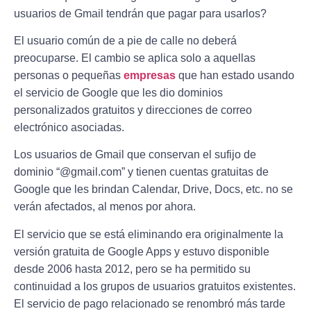
usuarios de Gmail tendrán que pagar para usarlos?
El usuario común de a pie de calle no deberá
preocuparse. El cambio se aplica solo a aquellas
personas o pequeñas
empresas
que han estado usando
el servicio de Google que les dio dominios
personalizados gratuitos y direcciones de correo
electrónico asociadas.
Los usuarios de Gmail que conservan el sufijo de
dominio “@gmail.com” y tienen cuentas gratuitas de
Google que les brindan Calendar, Drive, Docs, etc. no se
verán afectados, al menos por ahora.
El servicio que se está eliminando era originalmente la
versión gratuita de Google Apps y estuvo disponible
desde 2006 hasta 2012, pero se ha permitido su
continuidad a los grupos de usuarios gratuitos existentes.
El servicio de pago relacionado se renombró más tarde