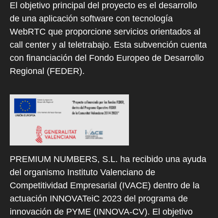
El objetivo principal del proyecto es el desarrollo
de una aplicación software con tecnología
WebRTC que proporcione servicios orientados al
call center y al teletrabajo. Esta subvención cuenta
con financiación del Fondo Europeo de Desarrollo
Regional (FEDER).
PREMIUM NUMBERS, S.L. ha recibido una ayuda
del organismo Instituto Valenciano de
Competitividad Empresarial (IVACE) dentro de la
actuación INNOVATeiC 2023 del programa de
innovación de PYME (INNOVA-CV). El objetivo