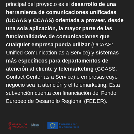
principal del proyecto es el
desarrollo de una
herramienta de comunicaciones unificadas
(UCAAS y CCAAS) orientada a proveer, desde
una sola aplicación, la mayor parte de las
funcionalidades de comunicaciones que
cualquier empresa pueda utilizar
(UCAAS:
Unified Comunication as a Service) y
sistemas
más específicos para departamentos de
atención al cliente y telemarketing
(CCASS:
Contact Center as a Service) o empresas cuyo
negocio sea la atención y el telemarketing. Esta
subvención cuenta con financiación del Fondo
Europeo de Desarrollo Regional (FEDER).