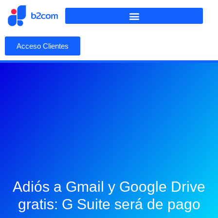
Acceso Clientes
Adiós a Gmail y Google Drive
gratis: G Suite será de pago