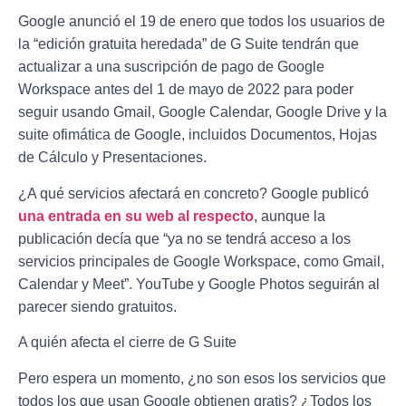
Google anunció el 19 de enero que todos los usuarios de
la “edición gratuita heredada” de G Suite tendrán que
actualizar a una suscripción de pago de Google
Workspace antes del 1 de mayo de 2022 para poder
seguir usando Gmail, Google Calendar, Google Drive y la
suite ofimática de Google, incluidos Documentos, Hojas
de Cálculo y Presentaciones.
¿A qué servicios afectará en concreto? Google publicó
una entrada en su web al respecto
, aunque la
publicación decía que “ya no se tendrá acceso a los
servicios principales de Google Workspace, como Gmail,
Calendar y Meet”. YouTube y Google Photos seguirán al
parecer siendo gratuitos.
A quién afecta el cierre de G Suite
Pero espera un momento, ¿no son esos los servicios que
todos los que usan Google obtienen gratis? ¿Todos los