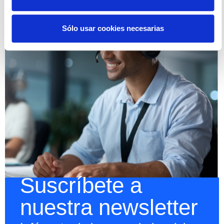
Sólo usar cookies necesarias
Suscríbete a
nuestra newsletter