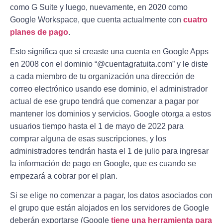
como G Suite y luego, nuevamente, en 2020 como
Google Workspace, que cuenta actualmente con
cuatro
planes de pago
.
Esto significa que si creaste una cuenta en Google Apps
en 2008 con el dominio “@cuentagratuita.com” y le diste
a cada miembro de tu organización una dirección de
correo electrónico usando ese dominio, el administrador
actual de ese grupo tendrá que comenzar a pagar por
mantener los dominios y servicios. Google otorga a estos
usuarios tiempo hasta el 1 de mayo de 2022 para
comprar alguna de esas suscripciones, y los
administradores tendrán hasta el 1 de julio para ingresar
la información de pago en Google, que es cuando se
empezará a cobrar por el plan.
Si se elige no comenzar a pagar, los datos asociados con
el grupo que están alojados en los servidores de Google
deberán exportarse (Google
tiene una herramienta para