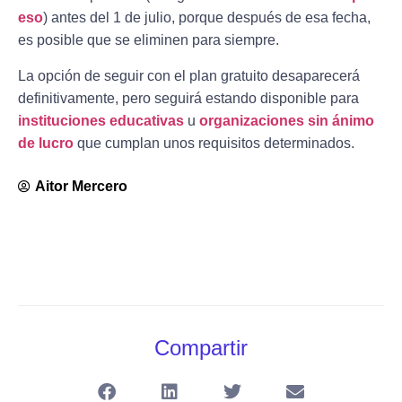
eso
) antes del 1 de julio, porque después de esa fecha,
es posible que se eliminen para siempre.
La opción de seguir con el plan gratuito desaparecerá
definitivamente, pero seguirá estando disponible para
instituciones educativas
u
organizaciones sin ánimo
de lucro
que cumplan unos requisitos determinados.
Aitor Mercero
Compartir