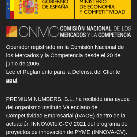
Operador registrado en la Comisión Nacional de
los Mercados y la Competencia desde el 20 de
junio de 2005.
Lee el Reglamento para la Defensa del Cliente
aquí
PREMIUM NUMBERS, S.L. ha recibido una ayuda
del organismo Instituto Valenciano de
Competitividad Empresarial (IVACE) dentro de la
actuación INNOVATeiC-CV 2021 del programa de
proyectos de innovación de PYME (INNOVA-CV).