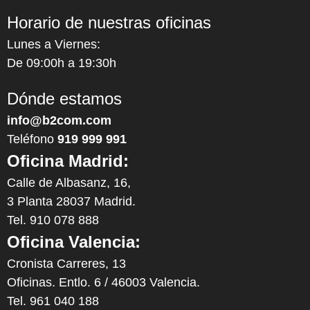
Horario de nuestras oficinas
Lunes a Viernes:
De 09:00h a 19:30h
Dónde estamos
info@b2com.com
Teléfono
919 999 991
Oficina Madrid:
Calle de Albasanz, 16,
3 Planta 28037 Madrid.
Tel. 910 078 888
Oficina Valencia:
Cronista Carreres, 13
Oficinas. Entlo. 6 / 46003 Valencia.
Tel. 961 040 188