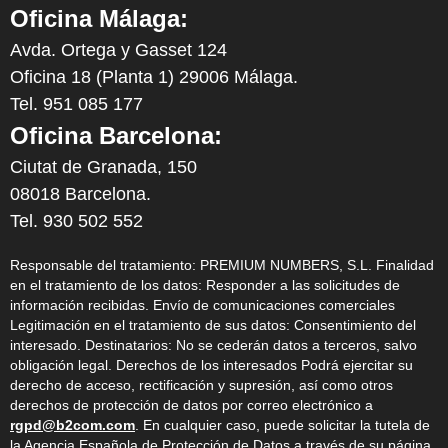
Oficina Málaga:
Avda. Ortega y Gasset 124
Oficina 18 (Planta 1) 29006 Málaga.
Tel. 951 085 177
Oficina Barcelona:
Ciutat de Granada, 150
08018 Barcelona.
Tel. 930 502 552
Responsable del tratamiento: PREMIUM NUMBERS, S.L. Finalidad
en el tratamiento de los datos: Responder a las solicitudes de
información recibidas. Envío de comunicaciones comerciales
Legitimación en el tratamiento de sus datos: Consentimiento del
interesado. Destinatarios: No se cederán datos a terceros, salvo
obligación legal. Derechos de los interesados Podrá ejercitar su
derecho de acceso, rectificación y supresión, así como otros
derechos de protección de datos por correo electrónico a
rgpd@b2com.com
. En cualquier caso, puede solicitar la tutela de
la Agencia Española de Protección de Datos a través de su página