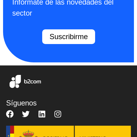
Infórmate de las novedades del
sector
Suscribirme
Síguenos